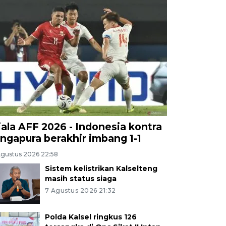
iala AFF 2026 - Indonesia kontra
ingapura berakhir imbang 1-1
Agustus 2026 22:58
Sistem kelistrikan Kalselteng
masih status siaga
7 Agustus 2026 21:32
Polda Kalsel ringkus 126