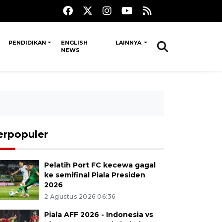
PENDIDIKAN
ENGLISH
LAINNYA
NEWS
erpopuler
Pelatih Port FC kecewa gagal
ke semifinal Piala Presiden
2026
2 Agustus 2026 06:36
Piala AFF 2026 - Indonesia vs