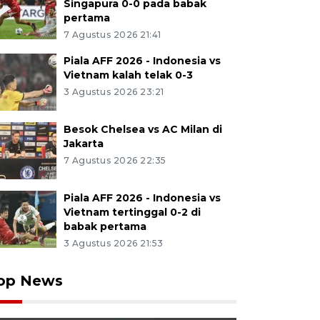
Singapura 0-0 pada babak
pertama
7 Agustus 2026 21:41
Piala AFF 2026 - Indonesia vs
Vietnam kalah telak 0-3
3 Agustus 2026 23:21
Besok Chelsea vs AC Milan di
Jakarta
7 Agustus 2026 22:35
Piala AFF 2026 - Indonesia vs
Vietnam tertinggal 0-2 di
babak pertama
3 Agustus 2026 21:53
op News