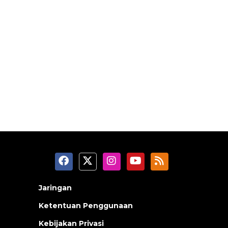
Jaringan
Ketentuan Penggunaan
Kebijakan Privasi