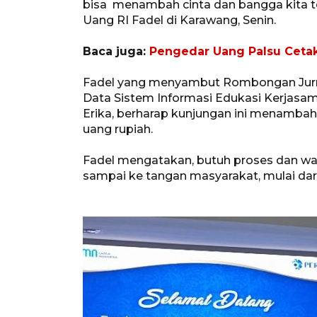
bisa menambah cinta dan bangga kita te
Uang RI Fadel di Karawang, Senin.
Baca juga:
Pengedar Uang Palsu Cetak
Fadel yang menyambut Rombongan Jurna
Data Sistem Informasi Edukasi Kerjasa
Erika, berharap kunjungan ini menambah
uang rupiah.
Fadel mengatakan, butuh proses dan wa
sampai ke tangan masyarakat, mulai dar