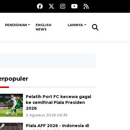
PENDIDIKAN
ENGLISH
LAINNYA
NEWS
erpopuler
Pelatih Port FC kecewa gagal
ke semifinal Piala Presiden
2026
2 Agustus 2026 06:36
Piala AFF 2026 - Indonesia di