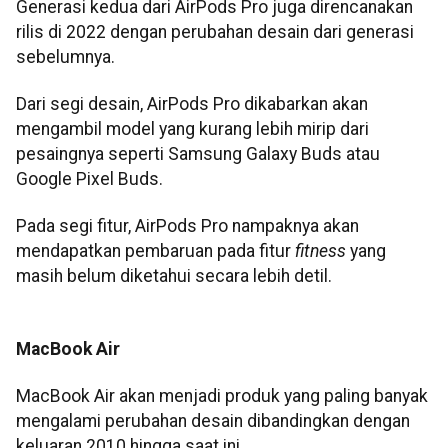
Generasi kedua dari AirPods Pro juga direncanakan
rilis di 2022 dengan perubahan desain dari generasi
sebelumnya.
Dari segi desain, AirPods Pro dikabarkan akan
mengambil model yang kurang lebih mirip dari
pesaingnya seperti Samsung Galaxy Buds atau
Google Pixel Buds.
Pada segi fitur, AirPods Pro nampaknya akan
mendapatkan pembaruan pada fitur
fitness
yang
masih belum diketahui secara lebih detil.
MacBook Air
MacBook Air akan menjadi produk yang paling banyak
mengalami perubahan desain dibandingkan dengan
keluaran 2010 hingga saat ini.