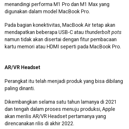
menandingi performa M1 Pro dan M1 Max yang
digunakan dalam model MacBook Pro.
Pada bagian konektivitas, MacBook Air tetap akan
mendapatkan beberapa USB-C atau
thunderbolt pots
namun tidak akan disertai dengan fitur pembacaan
kartu memori atau HDMI seperti pada MacBook Pro.
AR/VR Headset
Perangkat itu telah menjadi produk yang bisa dibilang
paling dinanti.
Dikembangkan selama satu tahun lamanya di 2021
dan tengah dalam proses menuju produksi, Apple
akan merilis AR/VR Headset pertamanya yang
direncanakan rilis di akhir 2022.