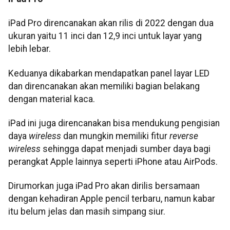
iPad Pro direncanakan akan rilis di 2022 dengan dua
ukuran yaitu 11 inci dan 12,9 inci untuk layar yang
lebih lebar.
Keduanya dikabarkan mendapatkan panel layar LED
dan direncanakan akan memiliki bagian belakang
dengan material kaca.
iPad ini juga direncanakan bisa mendukung pengisian
daya
wireless
dan mungkin memiliki fitur
reverse
wireless
sehingga dapat menjadi sumber daya bagi
perangkat Apple lainnya seperti iPhone atau AirPods.
Dirumorkan juga iPad Pro akan dirilis bersamaan
dengan kehadiran Apple pencil terbaru, namun kabar
itu belum jelas dan masih simpang siur.