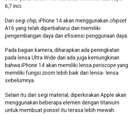
6,7 inci.
Dari segi
chip,
iPhone 14 akan menggunakan
chipset
A16 yang telah diperbaharui dan memiliki
pengembangan daya dan efisiensi penggunaan daya.
Pada bagian kamera, diharapkan ada peningkatan
pada lensa Ultra Wide dan ada juga kemungkinan
bahwa iPhone 14 akan memiliki lensa
periscope
yang
memiliki fungsi
zoom
lebih baik dari lensa- lensa
sebelumnya.
Selain itu dari segi material, diperkirakan Apple akan
menggunakan beberapa elemen dengan titanium
untuk membuat ponsel itu terasa lebih mewah.