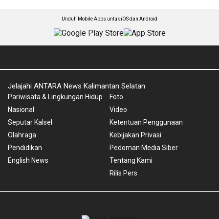
Unduh Mobile Apps untuk iOS dan Android
Jelajahi ANTARA News Kalimantan Selatan
Pariwisata & Lingkungan Hidup
Foto
Nasional
Video
Seputar Kalsel
Ketentuan Penggunaan
Olahraga
Kebijakan Privasi
Pendidikan
Pedoman Media Siber
English News
Tentang Kami
Rilis Pers