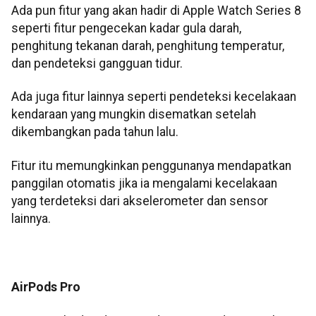
Ada pun fitur yang akan hadir di Apple Watch Series 8
seperti fitur pengecekan kadar gula darah,
penghitung tekanan darah, penghitung temperatur,
dan pendeteksi gangguan tidur.
Ada juga fitur lainnya seperti pendeteksi kecelakaan
kendaraan yang mungkin disematkan setelah
dikembangkan pada tahun lalu.
Fitur itu memungkinkan penggunanya mendapatkan
panggilan otomatis jika ia mengalami kecelakaan
yang terdeteksi dari akselerometer dan sensor
lainnya.
AirPods Pro