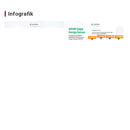
Infografik