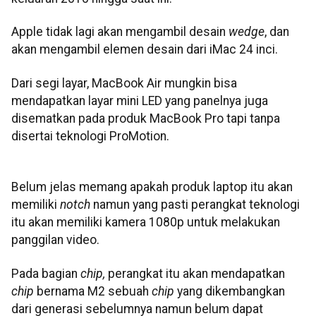
Apple tidak lagi akan mengambil desain
wedge
, dan
akan mengambil elemen desain dari iMac 24 inci.
Dari segi layar, MacBook Air mungkin bisa
mendapatkan layar mini LED yang panelnya juga
disematkan pada produk MacBook Pro tapi tanpa
disertai teknologi ProMotion.
Belum jelas memang apakah produk laptop itu akan
memiliki
notch
namun yang pasti perangkat teknologi
itu akan memiliki kamera 1080p untuk melakukan
panggilan video.
Pada bagian
chip,
perangkat itu akan mendapatkan
chip
bernama M2 sebuah
chip
yang dikembangkan
dari generasi sebelumnya namun belum dapat