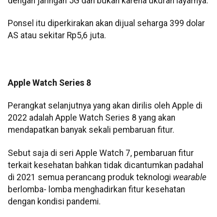
dengan jaringan 5G dan bukan karena ukuran layarnya.
Ponsel itu diperkirakan akan dijual seharga 399 dolar
AS atau sekitar Rp5,6 juta.
Apple Watch Series 8
Perangkat selanjutnya yang akan dirilis oleh Apple di
2022 adalah Apple Watch Series 8 yang akan
mendapatkan banyak sekali pembaruan fitur.
Sebut saja di seri Apple Watch 7, pembaruan fitur
terkait kesehatan bahkan tidak dicantumkan padahal
di 2021 semua perancang produk teknologi
wearable
berlomba- lomba menghadirkan fitur kesehatan
dengan kondisi pandemi.