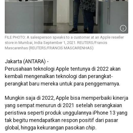
FILE PHOTO: A salesperson speaks to a customer at an Apple reseller
store in Mumbai, India September 1, 2021. REUTERS/Francis
Mascarenhas (REUTERS/FRANCIS MASCARENHAS)
Jakarta (ANTARA) -
Perusahaan teknologi Apple tentunya di 2022 akan
kembali mengenalkan teknologi dan perangkat-
perangkat baru mereka untuk para penggemarnya.
Mungkin saja di 2022, Apple bisa memperbaiki kinerja
yang sempat menurun di 2021 setelah serangkaian
peristiwa seperti produk unggulannya iPhone 13 yang
tak begitu mendapatkan respon positif dari pasar
global, hingga kekurangan pasokan
chip
.