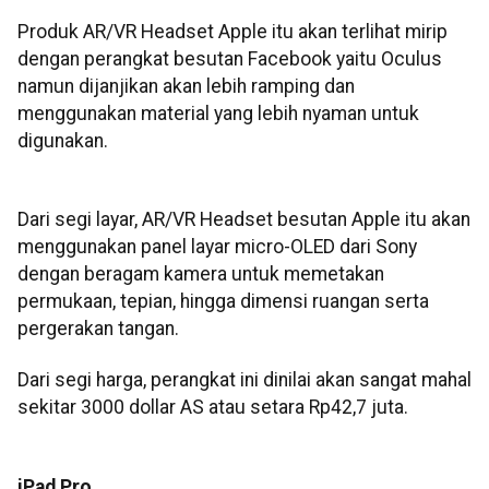
Produk AR/VR Headset Apple itu akan terlihat mirip
dengan perangkat besutan Facebook yaitu Oculus
namun dijanjikan akan lebih ramping dan
menggunakan material yang lebih nyaman untuk
digunakan.
Dari segi layar, AR/VR Headset besutan Apple itu akan
menggunakan panel layar micro-OLED dari Sony
dengan beragam kamera untuk memetakan
permukaan, tepian, hingga dimensi ruangan serta
pergerakan tangan.
Dari segi harga, perangkat ini dinilai akan sangat mahal
sekitar 3000 dollar AS atau setara Rp42,7 juta.
iPad Pro