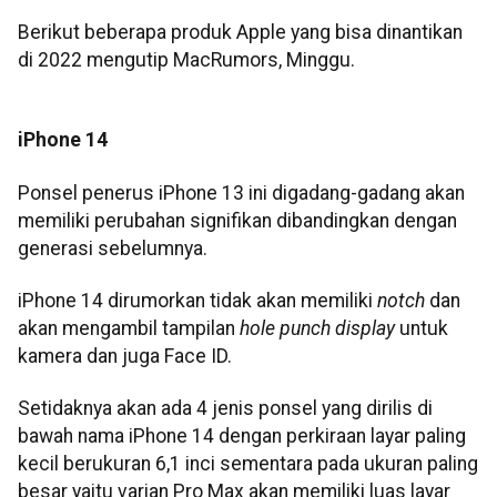
Berikut beberapa produk Apple yang bisa dinantikan
di 2022 mengutip MacRumors, Minggu.
iPhone 14
Ponsel penerus iPhone 13 ini digadang-gadang akan
memiliki perubahan signifikan dibandingkan dengan
generasi sebelumnya.
iPhone 14 dirumorkan tidak akan memiliki
notch
dan
akan mengambil tampilan
hole punch display
untuk
kamera dan juga Face ID.
Setidaknya akan ada 4 jenis ponsel yang dirilis di
bawah nama iPhone 14 dengan perkiraan layar paling
kecil berukuran 6,1 inci sementara pada ukuran paling
besar yaitu varian Pro Max akan memiliki luas layar