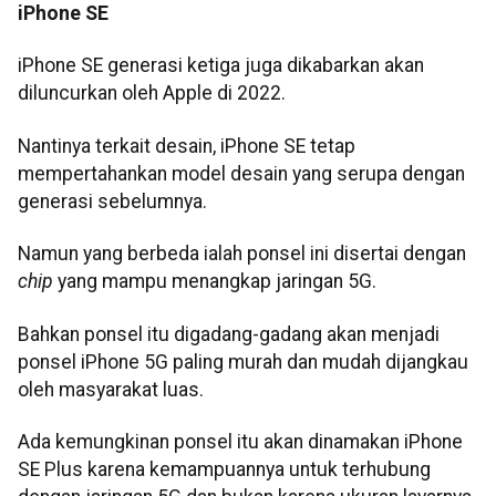
iPhone SE
iPhone SE generasi ketiga juga dikabarkan akan
diluncurkan oleh Apple di 2022.
Nantinya terkait desain, iPhone SE tetap
mempertahankan model desain yang serupa dengan
generasi sebelumnya.
Namun yang berbeda ialah ponsel ini disertai dengan
chip
yang mampu menangkap jaringan 5G.
Bahkan ponsel itu digadang-gadang akan menjadi
ponsel iPhone 5G paling murah dan mudah dijangkau
oleh masyarakat luas.
Ada kemungkinan ponsel itu akan dinamakan iPhone
SE Plus karena kemampuannya untuk terhubung