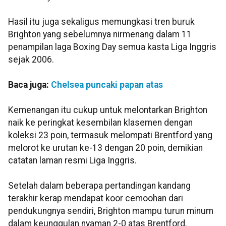
Hasil itu juga sekaligus memungkasi tren buruk
Brighton yang sebelumnya nirmenang dalam 11
penampilan laga Boxing Day semua kasta Liga Inggris
sejak 2006.
Baca juga:
Chelsea puncaki papan atas
Kemenangan itu cukup untuk melontarkan Brighton
naik ke peringkat kesembilan klasemen dengan
koleksi 23 poin, termasuk melompati Brentford yang
melorot ke urutan ke-13 dengan 20 poin, demikian
catatan laman resmi Liga Inggris.
Setelah dalam beberapa pertandingan kandang
terakhir kerap mendapat koor cemoohan dari
pendukungnya sendiri, Brighton mampu turun minum
dalam keunggulan nyaman 2-0 atas Brentford.