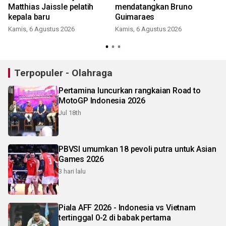
Matthias Jaissle pelatih
mendatangkan Bruno
kepala baru
Guimaraes
Kamis, 6 Agustus 2026
Kamis, 6 Agustus 2026
Terpopuler - Olahraga
Pertamina luncurkan rangkaian Road to
MotoGP Indonesia 2026
Jul 18th
PBVSI umumkan 18 pevoli putra untuk Asian
Games 2026
3 hari lalu
Piala AFF 2026 - Indonesia vs Vietnam
tertinggal 0-2 di babak pertama