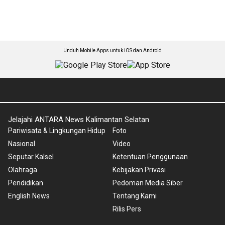
Unduh Mobile Apps untuk iOS dan Android
Jelajahi ANTARA News Kalimantan Selatan
Pariwisata & Lingkungan Hidup
Foto
Nasional
Video
Seputar Kalsel
Ketentuan Penggunaan
Olahraga
Kebijakan Privasi
Pendidikan
Pedoman Media Siber
English News
Tentang Kami
Rilis Pers