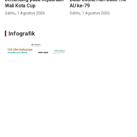
Wali Kota Cup
AU ke-79
Sabtu, 1 Agustus 2026
Sabtu, 1 Agustus 2026
Infografik