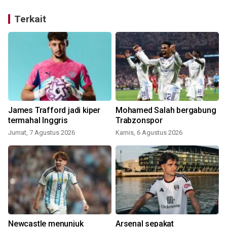
Terkait
James Trafford jadi kiper
Mohamed Salah bergabung
a
termahal Inggris
Trabzonspor
Jumat, 7 Agustus 2026
Kamis, 6 Agustus 2026
Newcastle menunjuk
Arsenal sepakat