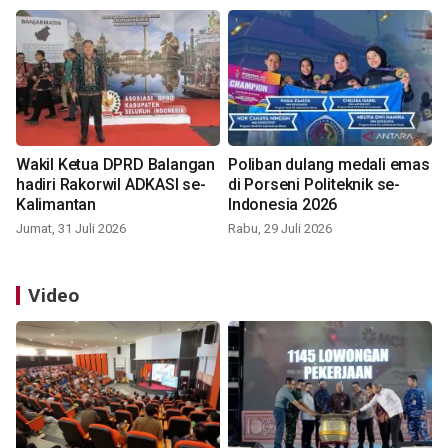
Wakil Ketua DPRD Balangan
Poliban dulang medali emas
hadiri Rakorwil ADKASI se-
di Porseni Politeknik se-
Kalimantan
Indonesia 2026
Jumat, 31 Juli 2026
Rabu, 29 Juli 2026
Video