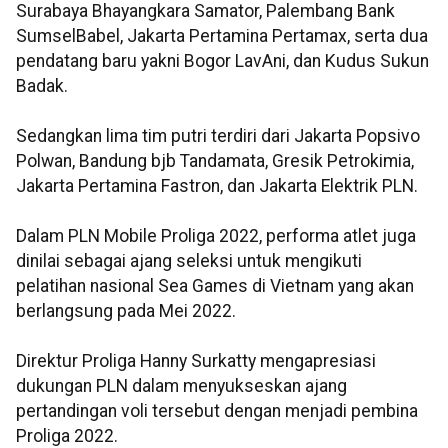
Surabaya Bhayangkara Samator, Palembang Bank
SumselBabel, Jakarta Pertamina Pertamax, serta dua
pendatang baru yakni Bogor LavAni, dan Kudus Sukun
Badak.
Sedangkan lima tim putri terdiri dari Jakarta Popsivo
Polwan, Bandung bjb Tandamata, Gresik Petrokimia,
Jakarta Pertamina Fastron, dan Jakarta Elektrik PLN.
Dalam PLN Mobile Proliga 2022, performa atlet juga
dinilai sebagai ajang seleksi untuk mengikuti
pelatihan nasional Sea Games di Vietnam yang akan
berlangsung pada Mei 2022.
Direktur Proliga Hanny Surkatty mengapresiasi
dukungan PLN dalam menyukseskan ajang
pertandingan voli tersebut dengan menjadi pembina
Proliga 2022.