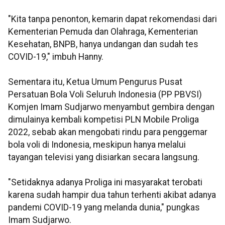
"Kita tanpa penonton, kemarin dapat rekomendasi dari
Kementerian Pemuda dan Olahraga, Kementerian
Kesehatan, BNPB, hanya undangan dan sudah tes
COVID-19," imbuh Hanny.
Sementara itu, Ketua Umum Pengurus Pusat
Persatuan Bola Voli Seluruh Indonesia (PP PBVSI)
Komjen Imam Sudjarwo menyambut gembira dengan
dimulainya kembali kompetisi PLN Mobile Proliga
2022, sebab akan mengobati rindu para penggemar
bola voli di Indonesia, meskipun hanya melalui
tayangan televisi yang disiarkan secara langsung.
"Setidaknya adanya Proliga ini masyarakat terobati
karena sudah hampir dua tahun terhenti akibat adanya
pandemi COVID-19 yang melanda dunia," pungkas
Imam Sudjarwo.