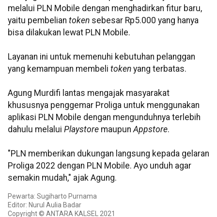
melalui PLN Mobile dengan menghadirkan fitur baru,
yaitu pembelian
token
sebesar Rp5.000 yang hanya
bisa dilakukan lewat PLN Mobile.
Layanan ini untuk memenuhi kebutuhan pelanggan
yang kemampuan membeli
token
yang terbatas.
Agung Murdifi lantas mengajak masyarakat
khususnya penggemar Proliga untuk menggunakan
aplikasi PLN Mobile dengan mengunduhnya terlebih
dahulu melalui
Playstore
maupun
Appstore
.
"PLN memberikan dukungan langsung kepada gelaran
Proliga 2022 dengan PLN Mobile. Ayo unduh agar
semakin mudah," ajak Agung.
Pewarta: Sugiharto Purnama
Editor: Nurul Aulia Badar
Copyright © ANTARA KALSEL 2021