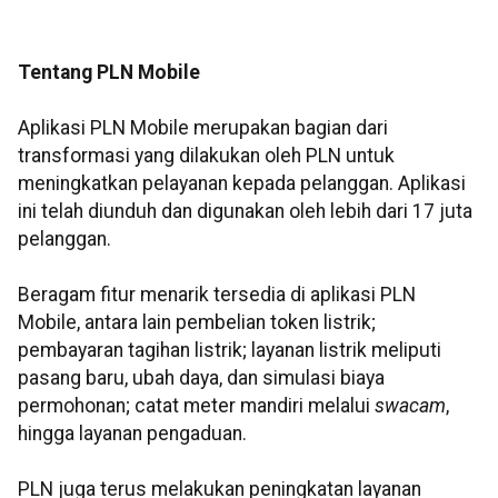
Tentang PLN Mobile
Aplikasi PLN Mobile merupakan bagian dari
transformasi yang dilakukan oleh PLN untuk
meningkatkan pelayanan kepada pelanggan. Aplikasi
ini telah diunduh dan digunakan oleh lebih dari 17 juta
pelanggan.
Beragam fitur menarik tersedia di aplikasi PLN
Mobile, antara lain pembelian token listrik;
pembayaran tagihan listrik; layanan listrik meliputi
pasang baru, ubah daya, dan simulasi biaya
permohonan; catat meter mandiri melalui
swacam
,
hingga layanan pengaduan.
PLN juga terus melakukan peningkatan layanan