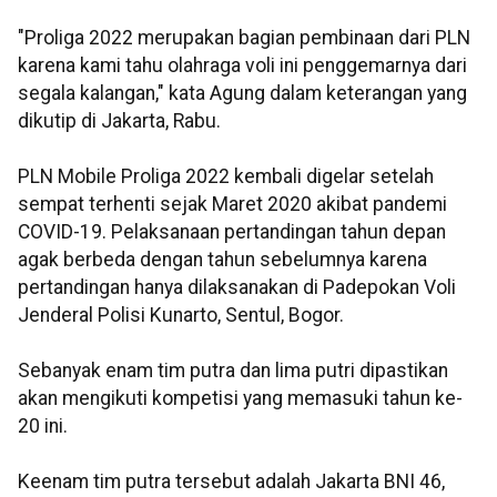
"Proliga 2022 merupakan bagian pembinaan dari PLN
karena kami tahu olahraga voli ini penggemarnya dari
segala kalangan," kata Agung dalam keterangan yang
dikutip di Jakarta, Rabu.
PLN Mobile Proliga 2022 kembali digelar setelah
sempat terhenti sejak Maret 2020 akibat pandemi
COVID-19. Pelaksanaan pertandingan tahun depan
agak berbeda dengan tahun sebelumnya karena
pertandingan hanya dilaksanakan di Padepokan Voli
Jenderal Polisi Kunarto, Sentul, Bogor.
Sebanyak enam tim putra dan lima putri dipastikan
akan mengikuti kompetisi yang memasuki tahun ke-
20 ini.
Keenam tim putra tersebut adalah Jakarta BNI 46,