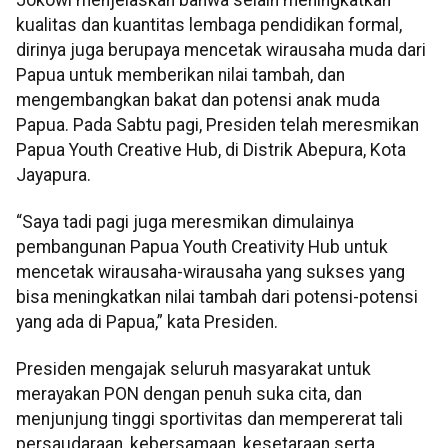
kualitas dan kuantitas lembaga pendidikan formal,
dirinya juga berupaya mencetak wirausaha muda dari
Papua untuk memberikan nilai tambah, dan
mengembangkan bakat dan potensi anak muda
Papua. Pada Sabtu pagi, Presiden telah meresmikan
Papua Youth Creative Hub, di Distrik Abepura, Kota
Jayapura.
“Saya tadi pagi juga meresmikan dimulainya
pembangunan Papua Youth Creativity Hub untuk
mencetak wirausaha-wirausaha yang sukses yang
bisa meningkatkan nilai tambah dari potensi-potensi
yang ada di Papua,” kata Presiden.
Presiden mengajak seluruh masyarakat untuk
merayakan PON dengan penuh suka cita, dan
menjunjung tinggi sportivitas dan mempererat tali
persaudaraan, kebersamaan, kesetaraan serta