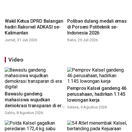
Wakil Ketua DPRD Balangan
Poliban dulang medali emas
hadiri Rakorwil ADKASI se-
di Porseni Politeknik se-
Kalimantan
Indonesia 2026
Jumat, 31 Juli 2026
Rabu, 29 Juli 2026
Video
Pemprov Kalsel gandeng 46
Bawaslu gandeng
perusahaan, hadirkan 1.145
mahasiswa wujudkan
lowongan kerja
demokrasi transparan di era
Selasa, 4 Agustus 2026
digital
Sabtu, 8 Agustus 2026