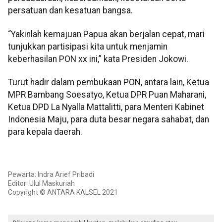
persatuan dan kesatuan bangsa.
“Yakinlah kemajuan Papua akan berjalan cepat, mari
tunjukkan partisipasi kita untuk menjamin
keberhasilan PON xx ini,” kata Presiden Jokowi.
Turut hadir dalam pembukaan PON, antara lain, Ketua
MPR Bambang Soesatyo, Ketua DPR Puan Maharani,
Ketua DPD La Nyalla Mattalitti, para Menteri Kabinet
Indonesia Maju, para duta besar negara sahabat, dan
para kepala daerah.
Pewarta: Indra Arief Pribadi
Editor: Ulul Maskuriah
Copyright © ANTARA KALSEL 2021