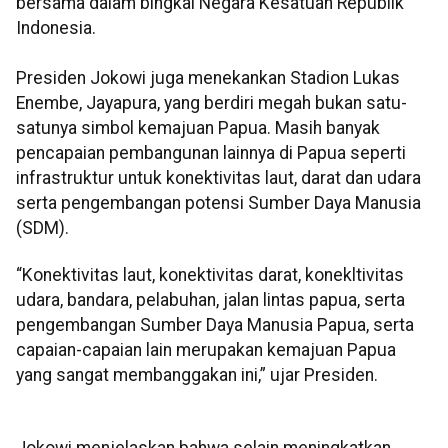
bersama dalam bingkai Negara Kesatuan Republik
Indonesia.
Presiden Jokowi juga menekankan Stadion Lukas
Enembe, Jayapura, yang berdiri megah bukan satu-
satunya simbol kemajuan Papua. Masih banyak
pencapaian pembangunan lainnya di Papua seperti
infrastruktur untuk konektivitas laut, darat dan udara
serta pengembangan potensi Sumber Daya Manusia
(SDM).
“Konektivitas laut, konektivitas darat, konekltivitas
udara, bandara, pelabuhan, jalan lintas papua, serta
pengembangan Sumber Daya Manusia Papua, serta
capaian-capaian lain merupakan kemajuan Papua
yang sangat membanggakan ini,” ujar Presiden.
Jokowi menjelaskan bahwa selain meningkatkan