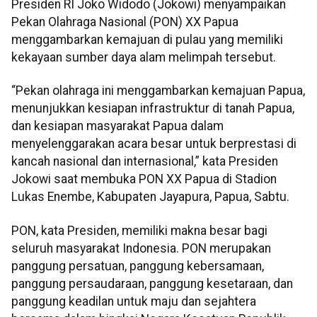
Presiden RI Joko Widodo (Jokowi) menyampaikan
Pekan Olahraga Nasional (PON) XX Papua
menggambarkan kemajuan di pulau yang memiliki
kekayaan sumber daya alam melimpah tersebut.
“Pekan olahraga ini menggambarkan kemajuan Papua,
menunjukkan kesiapan infrastruktur di tanah Papua,
dan kesiapan masyarakat Papua dalam
menyelenggarakan acara besar untuk berprestasi di
kancah nasional dan internasional,” kata Presiden
Jokowi saat membuka PON XX Papua di Stadion
Lukas Enembe, Kabupaten Jayapura, Papua, Sabtu.
PON, kata Presiden, memiliki makna besar bagi
seluruh masyarakat Indonesia. PON merupakan
panggung persatuan, panggung kebersamaan,
panggung persaudaraan, panggung kesetaraan, dan
panggung keadilan untuk maju dan sejahtera