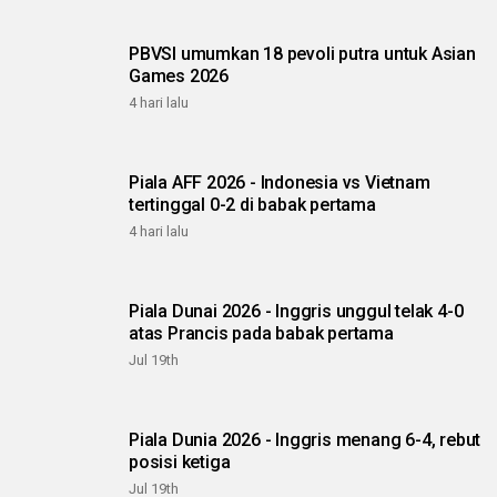
PBVSI umumkan 18 pevoli putra untuk Asian
Games 2026
4 hari lalu
Piala AFF 2026 - Indonesia vs Vietnam
tertinggal 0-2 di babak pertama
4 hari lalu
Piala Dunai 2026 - Inggris unggul telak 4-0
atas Prancis pada babak pertama
Jul 19th
Piala Dunia 2026 - Inggris menang 6-4, rebut
posisi ketiga
Jul 19th