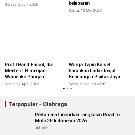
kelaparan
Selasa, 2 Juni 2026
Sabtu, 16 Mei 2026
Profil Hanif Faisol, dari
Warga Tapin Kalsel
i
Menteri LH menjadi
harapkan tindak lanjut
Wamenko Pangan
Bendungan Pipitak Jaya
Senin, 27 April 2026
Senin, 5 Januari 2026
Terpopuler - Olahraga
Pertamina luncurkan rangkaian Road to
MotoGP Indonesia 2026
Jul 18th