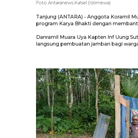
Foto Antaranews.Kalsel (Istimewa)
Tanjung (ANTARA) - Anggota Koramil M
program Karya Bhakti dengan membant
Danramil Muara Uya Kapten Inf Uung Sut
langsung pembuatan jamban bagi warg