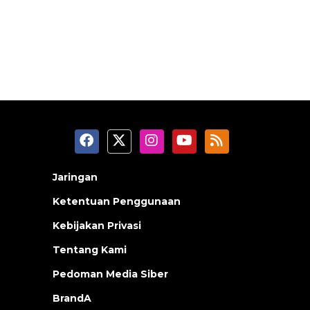
Jaringan
Ketentuan Penggunaan
Kebijakan Privasi
Tentang Kami
Pedoman Media Siber
BrandA