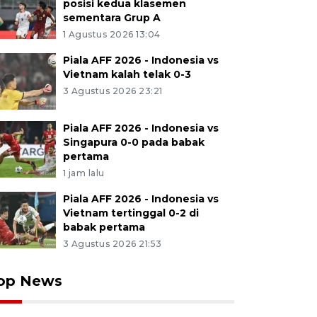
posisi kedua klasemen
sementara Grup A
1 Agustus 2026 13:04
Piala AFF 2026 - Indonesia vs
Vietnam kalah telak 0-3
3 Agustus 2026 23:21
Piala AFF 2026 - Indonesia vs
Singapura 0-0 pada babak
pertama
1 jam lalu
Piala AFF 2026 - Indonesia vs
Vietnam tertinggal 0-2 di
babak pertama
3 Agustus 2026 21:53
op News