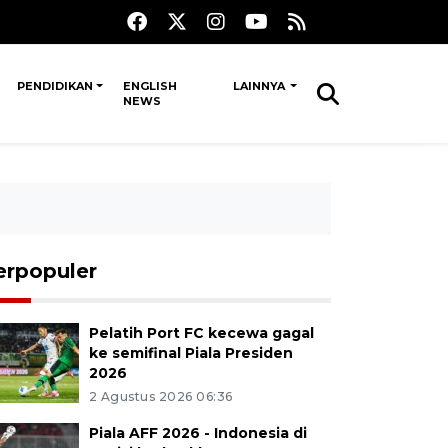
PENDIDIKAN
ENGLISH
LAINNYA
NEWS
erpopuler
Pelatih Port FC kecewa gagal
ke semifinal Piala Presiden
2026
2 Agustus 2026 06:36
Piala AFF 2026 - Indonesia di