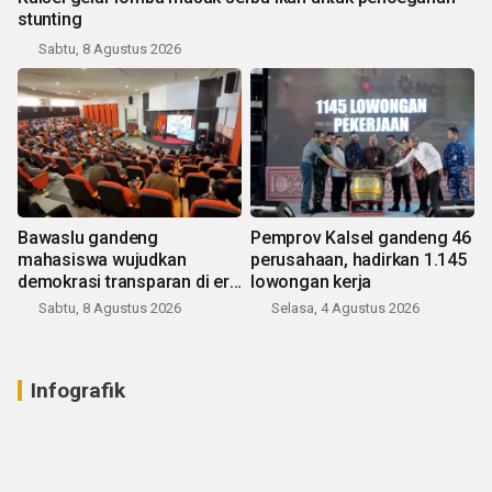
stunting
Sabtu, 8 Agustus 2026
Bawaslu gandeng
Pemprov Kalsel gandeng 46
mahasiswa wujudkan
perusahaan, hadirkan 1.145
demokrasi transparan di era
lowongan kerja
digital
Sabtu, 8 Agustus 2026
Selasa, 4 Agustus 2026
Infografik