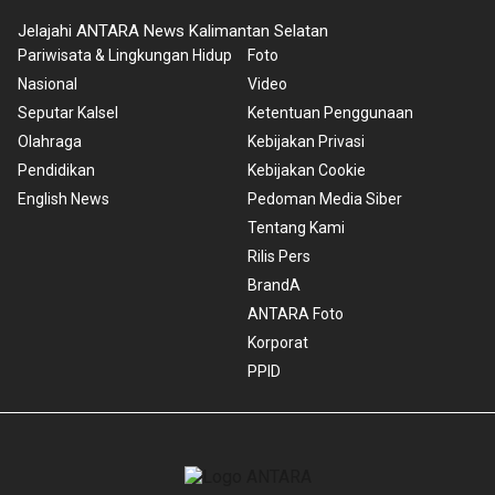
Jelajahi ANTARA News Kalimantan Selatan
Pariwisata & Lingkungan Hidup
Foto
Nasional
Video
Seputar Kalsel
Ketentuan Penggunaan
Olahraga
Kebijakan Privasi
Pendidikan
Kebijakan Cookie
English News
Pedoman Media Siber
Tentang Kami
Rilis Pers
BrandA
ANTARA Foto
Korporat
PPID