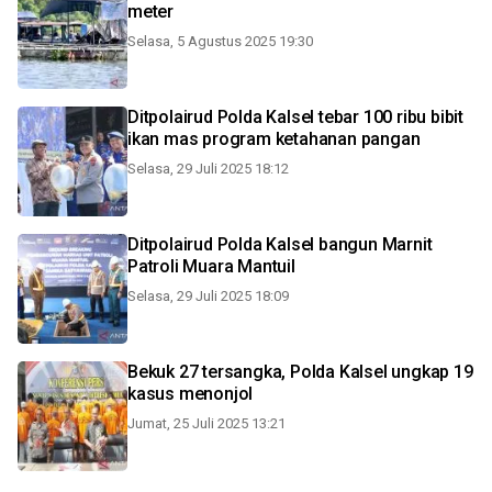
meter
Selasa, 5 Agustus 2025 19:30
Ditpolairud Polda Kalsel tebar 100 ribu bibit
ikan mas program ketahanan pangan
Selasa, 29 Juli 2025 18:12
Ditpolairud Polda Kalsel bangun Marnit
Patroli Muara Mantuil
Selasa, 29 Juli 2025 18:09
Bekuk 27 tersangka, Polda Kalsel ungkap 19
kasus menonjol
Jumat, 25 Juli 2025 13:21