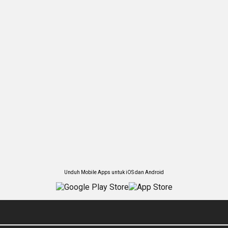
Unduh Mobile Apps untuk iOS dan Android