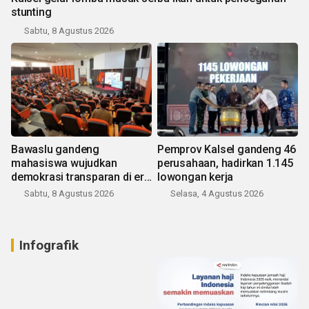
stunting
Sabtu, 8 Agustus 2026
Bawaslu gandeng
Pemprov Kalsel gandeng 46
mahasiswa wujudkan
perusahaan, hadirkan 1.145
demokrasi transparan di era
lowongan kerja
digital
Sabtu, 8 Agustus 2026
Selasa, 4 Agustus 2026
Infografik