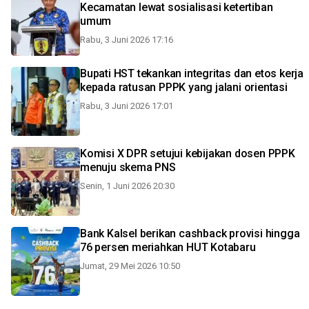
Kecamatan lewat sosialisasi ketertiban
umum
Rabu, 3 Juni 2026 17:16
Bupati HST tekankan integritas dan etos kerja
kepada ratusan PPPK yang jalani orientasi
Rabu, 3 Juni 2026 17:01
Komisi X DPR setujui kebijakan dosen PPPK
menuju skema PNS
Senin, 1 Juni 2026 20:30
Bank Kalsel berikan cashback provisi hingga
76 persen meriahkan HUT Kotabaru
Jumat, 29 Mei 2026 10:50