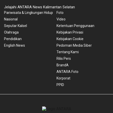
Jelajahi ANTARA News Kalimantan Selatan
Pariwisata & Lingkungan Hidup
Foto
Nasional
Video
Seputar Kalsel
Ketentuan Penggunaan
Olahraga
Kebijakan Privasi
Pendidikan
Kebijakan Cookie
English News
Pedoman Media Siber
Tentang Kami
Rilis Pers
BrandA
ANTARA Foto
Korporat
PPID