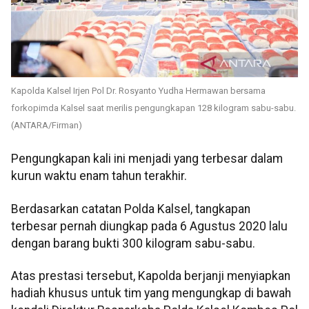
Kapolda Kalsel Irjen Pol Dr. Rosyanto Yudha Hermawan bersama
forkopimda Kalsel saat merilis pengungkapan 128 kilogram sabu-sabu.
(ANTARA/Firman)
Pengungkapan kali ini menjadi yang terbesar dalam
kurun waktu enam tahun terakhir.
Berdasarkan catatan Polda Kalsel, tangkapan
terbesar pernah diungkap pada 6 Agustus 2020 lalu
dengan barang bukti 300 kilogram sabu-sabu.
Atas prestasi tersebut, Kapolda berjanji menyiapkan
hadiah khusus untuk tim yang mengungkap di bawah