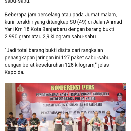
sabu-sabu.
Beberapa jam berselang atau pada Jumat malam,
kurir terakhir yang ditangkap SU (49) di Jalan Ahmad
Yani Km 18 Kota Banjarbaru dengan barang bukti
2.990 gram atau 2,9 kilogram sabu-sabu.
"Jadi total barang bukti disita dari rangkaian
penangkapan jaringan ini 127 paket sabu-sabu
dengan berat keseluruhan 128 kilogram," jelas
Kapolda.