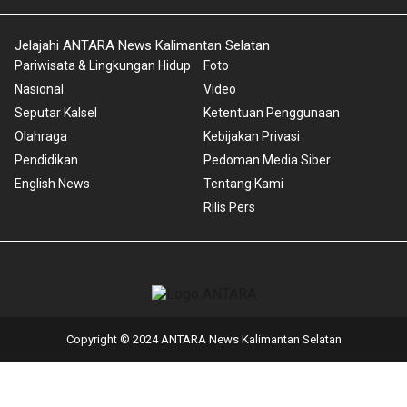
Jelajahi ANTARA News Kalimantan Selatan
Pariwisata & Lingkungan Hidup
Foto
Nasional
Video
Seputar Kalsel
Ketentuan Penggunaan
Olahraga
Kebijakan Privasi
Pendidikan
Pedoman Media Siber
English News
Tentang Kami
Rilis Pers
Copyright © 2024 ANTARA News Kalimantan Selatan