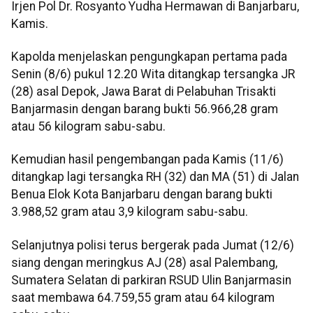
Irjen Pol Dr. Rosyanto Yudha Hermawan di Banjarbaru,
Kamis.
Kapolda menjelaskan pengungkapan pertama pada
Senin (8/6) pukul 12.20 Wita ditangkap tersangka JR
(28) asal Depok, Jawa Barat di Pelabuhan Trisakti
Banjarmasin dengan barang bukti 56.966,28 gram
atau 56 kilogram sabu-sabu.
Kemudian hasil pengembangan pada Kamis (11/6)
ditangkap lagi tersangka RH (32) dan MA (51) di Jalan
Benua Elok Kota Banjarbaru dengan barang bukti
3.988,52 gram atau 3,9 kilogram sabu-sabu.
Selanjutnya polisi terus bergerak pada Jumat (12/6)
siang dengan meringkus AJ (28) asal Palembang,
Sumatera Selatan di parkiran RSUD Ulin Banjarmasin
saat membawa 64.759,55 gram atau 64 kilogram