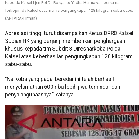
Kapolda Kalsel Irjen Pol Dr. Rosyanto Yudha Hermawan bersama
forkopimda Kalsel saat merilis pengungkapan 128 kilogram sabu-sabu.
(ANTARA/Firman)
Apresiasi tinggi turut disampaikan Ketua DPRD Kalsel
Supian HK yang berjanji memberikan penghargaan
khusus kepada tim Subdit 3 Diresnarkoba Polda
Kalsel atas keberhasilan pengungkapan 128 kilogram
sabu-sabu.
"Narkoba yang gagal beredar ini telah berhasil
menyelamatkan 600 ribu lebih jiwa terhindar dari
penyalahgunaannya," katanya.