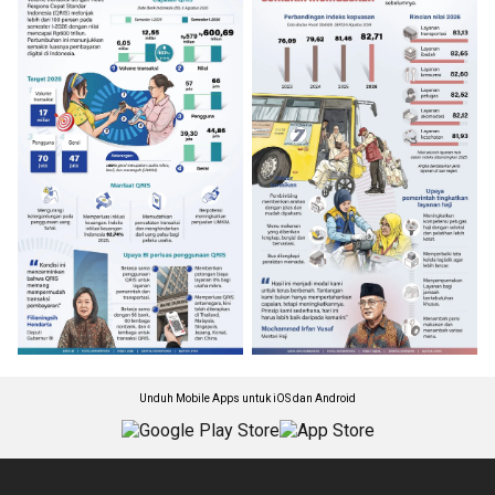
Unduh Mobile Apps untuk iOS dan Android