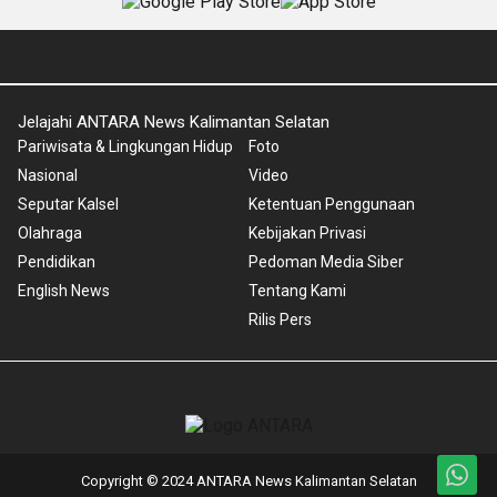
Jelajahi ANTARA News Kalimantan Selatan
Pariwisata & Lingkungan Hidup
Foto
Nasional
Video
Seputar Kalsel
Ketentuan Penggunaan
Olahraga
Kebijakan Privasi
Pendidikan
Pedoman Media Siber
English News
Tentang Kami
Rilis Pers
Copyright © 2024 ANTARA News Kalimantan Selatan