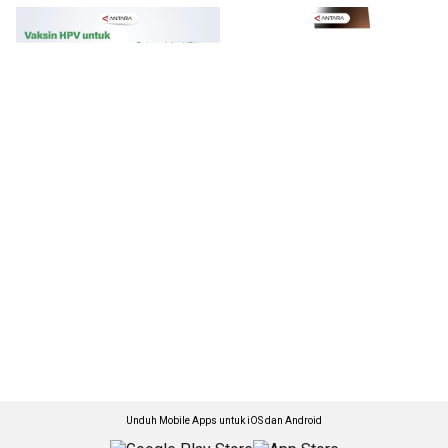
Unduh Mobile Apps untuk iOS dan Android