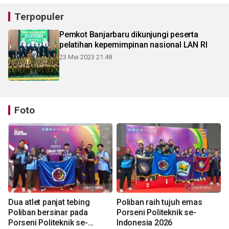
Terpopuler
Pemkot Banjarbaru dikunjungi peserta
pelatihan kepemimpinan nasional LAN RI
23 Mei 2023 21:48
Foto
Dua atlet panjat tebing
Poliban raih tujuh emas
Poliban bersinar pada
Porseni Politeknik se-
Porseni Politeknik se-
Indonesia 2026