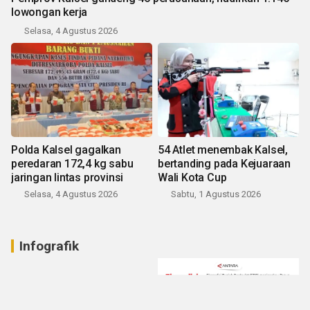
lowongan kerja
Selasa, 4 Agustus 2026
Polda Kalsel gagalkan
54 Atlet menembak Kalsel,
peredaran 172,4 kg sabu
bertanding pada Kejuaraan
jaringan lintas provinsi
Wali Kota Cup
Selasa, 4 Agustus 2026
Sabtu, 1 Agustus 2026
Infografik