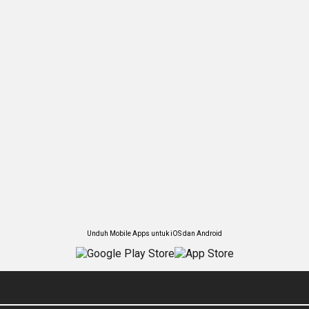
Unduh Mobile Apps untuk iOS dan Android