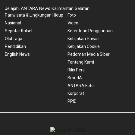
Jelajahi ANTARA News Kalimantan Selatan
Pariwisata & Lingkungan Hidup
Foto
Nasional
Video
Seputar Kalsel
Ketentuan Penggunaan
Olahraga
Kebijakan Privasi
Pendidikan
Kebijakan Cookie
English News
Pedoman Media Siber
Tentang Kami
Rilis Pers
BrandA
ANTARA Foto
Korporat
PPID