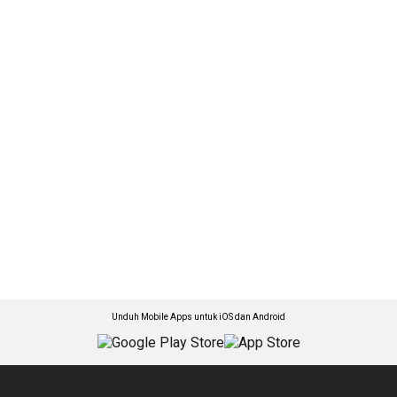
Unduh Mobile Apps untuk iOS dan Android