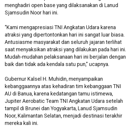
menghadiri open base yang dilaksanakan di Lanud
Sjamsudin Noor hari ini.
‎“Kami mengapresiasi TNI Angkatan Udara karena
atraksi yang dipertontonkan hari ini sangat luar biasa.
Antusiasme masyarakat dan seluruh jajaran terlihat
saat menyaksikan atraksi yang dilakukan pada hari ini.
Mudah-mudahan pelaksanaan hari ini berjalan dengan
baik dan tidak ada kendala satu pun,” ucapnya.
‎Gubernur Kalsel H. Muhidin, menyampaikan
kebanggaannya atas kehadiran tim kebanggaan TNI
AU di Banua, karena kedatangan tamu istimewa,
Jupiter Aerobatic Team TNI Angkatan Udara setelah
tampil di Brunei dan Yogyakarta, Lanud Sjamsudin
Noor, Kalimantan Selatan, menjadi destinasi terakhir
mereka kali ini.