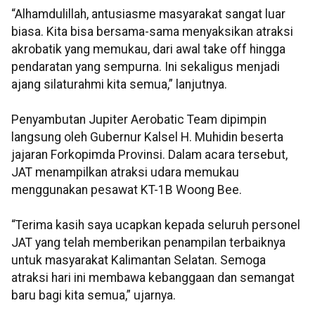
‎“Alhamdulillah, antusiasme masyarakat sangat luar
biasa. Kita bisa bersama-sama menyaksikan atraksi
akrobatik yang memukau, dari awal take off hingga
pendaratan yang sempurna. Ini sekaligus menjadi
ajang silaturahmi kita semua,” lanjutnya.
‎Penyambutan Jupiter Aerobatic Team dipimpin
langsung oleh Gubernur Kalsel H. Muhidin beserta
jajaran Forkopimda Provinsi. Dalam acara tersebut,
JAT menampilkan atraksi udara memukau
menggunakan pesawat KT-1B Woong Bee.
“Terima kasih saya ucapkan kepada seluruh personel
JAT yang telah memberikan penampilan terbaiknya
untuk masyarakat Kalimantan Selatan. Semoga
atraksi hari ini membawa kebanggaan dan semangat
baru bagi kita semua,” ujarnya.