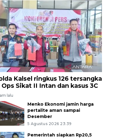
olda Kalsel ringkus 126 tersangka
i Ops Sikat II Intan dan kasus 3C
jam lalu
Menko Ekonomi jamin harga
pertalite aman sampai
Desember
5 Agustus 2026 23:39
Pemerintah siapkan Rp20,5