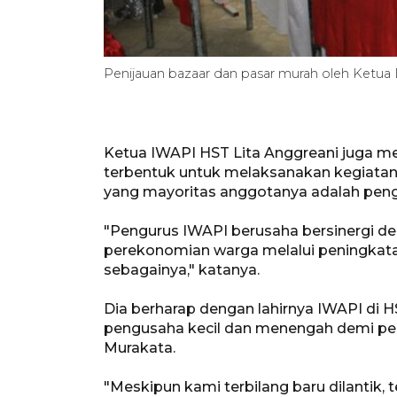
Penijauan bazaar dan pasar murah oleh Ketu
Ketua IWAPI HST Lita Anggreani juga me
terbentuk untuk melaksanakan kegiatan 
yang mayoritas anggotanya adalah pen
"Pengurus IWAPI berusaha bersinergi 
perekonomian warga melalui peningkat
sebagainya," katanya.
Dia berharap dengan lahirnya IWAPI di
pengusaha kecil dan menengah demi pe
Murakata.
"Meskipun kami terbilang baru dilantik