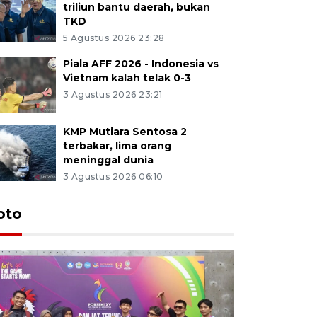
triliun bantu daerah, bukan
TKD
5 Agustus 2026 23:28
Piala AFF 2026 - Indonesia vs
Vietnam kalah telak 0-3
3 Agustus 2026 23:21
KMP Mutiara Sentosa 2
terbakar, lima orang
meninggal dunia
3 Agustus 2026 06:10
oto