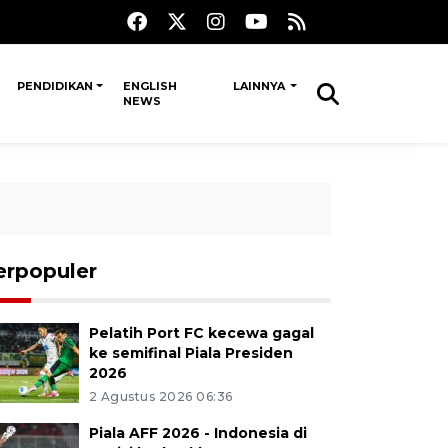
PENDIDIKAN
ENGLISH
LAINNYA
NEWS
erpopuler
Pelatih Port FC kecewa gagal
ke semifinal Piala Presiden
2026
2 Agustus 2026 06:36
Piala AFF 2026 - Indonesia di