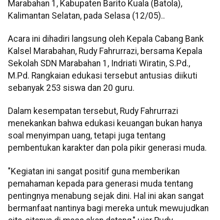
Marabahan 1, Kabupaten Barito Kuala (Batola),
Kalimantan Selatan, pada Selasa (12/05)..
Acara ini dihadiri langsung oleh Kepala Cabang Bank
Kalsel Marabahan, Rudy Fahrurrazi, bersama Kepala
Sekolah SDN Marabahan 1, Indriati Wiratin, S.Pd.,
M.Pd. Rangkaian edukasi tersebut antusias diikuti
sebanyak 253 siswa dan 20 guru.
Dalam kesempatan tersebut, Rudy Fahrurrazi
menekankan bahwa edukasi keuangan bukan hanya
soal menyimpan uang, tetapi juga tentang
pembentukan karakter dan pola pikir generasi muda.
"Kegiatan ini sangat positif guna memberikan
pemahaman kepada para generasi muda tentang
pentingnya menabung sejak dini. Hal ini akan sangat
bermanfaat nantinya bagi mereka untuk mewujudkan