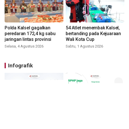
Polda Kalsel gagalkan
54 Atlet menembak Kalsel,
peredaran 172,4 kg sabu
bertanding pada Kejuaraan
jaringan lintas provinsi
Wali Kota Cup
Selasa, 4 Agustus 2026
Sabtu, 1 Agustus 2026
Infografik