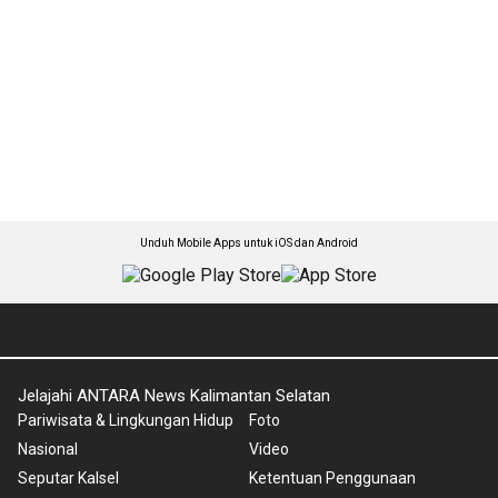
Unduh Mobile Apps untuk iOS dan Android
Jelajahi ANTARA News Kalimantan Selatan
Pariwisata & Lingkungan Hidup
Foto
Nasional
Video
Seputar Kalsel
Ketentuan Penggunaan