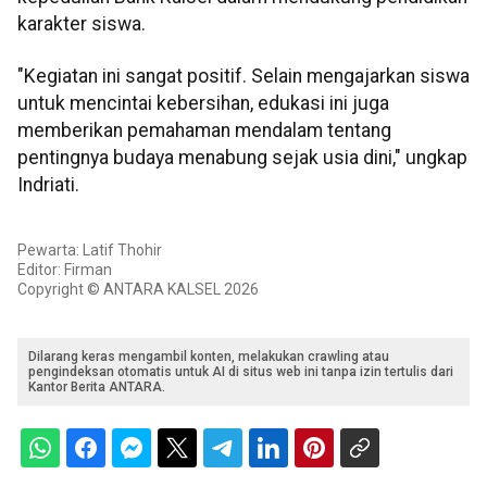
karakter siswa.
"Kegiatan ini sangat positif. Selain mengajarkan siswa
untuk mencintai kebersihan, edukasi ini juga
memberikan pemahaman mendalam tentang
pentingnya budaya menabung sejak usia dini," ungkap
Indriati.
Pewarta: Latif Thohir
Editor: Firman
Copyright © ANTARA KALSEL 2026
Dilarang keras mengambil konten, melakukan crawling atau
pengindeksan otomatis untuk AI di situs web ini tanpa izin tertulis dari
Kantor Berita ANTARA.