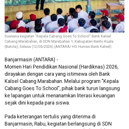
Suasana kegiatan "Kepala Cabang Goes To School" Bank Kalsel
Cabang Marabahan, di SDN Marabahan 1, Kabupaten Barito Kuala
(Batola), Selasa (12/05/2026) (ANTARA/ HO Humas Bank Kalsel)
Banjarmasin (ANTARA) -
Momen Hari Pendidikan Nasional (Hardiknas) 2026,
dirayakan dengan cara yang istimewa oleh Bank
Kalsel Cabang Marabahan. Melalui program "Kepala
Cabang Goes To School", pihak bank turun langsung
ke lapangan untuk menanamkan literasi keuangan
sejak dini kepada para siswa.
Pada keterangan tertulis yang diterima di
Banjarmasin, Rabu, kegiatan berlangsung di SDN