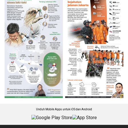
Unduh Mobile Apps untuk iOS dan Android