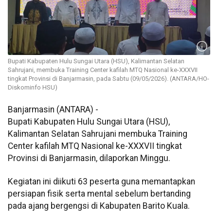
Bupati Kabupaten Hulu Sungai Utara (HSU), Kalimantan Selatan
Sahrujani, membuka Training Center kafilah MTQ Nasional ke-XXXVII
tingkat Provinsi di Banjarmasin, pada Sabtu (09/05/2026). (ANTARA/HO-
Diskominfo HSU)
Banjarmasin (ANTARA) -
Bupati Kabupaten Hulu Sungai Utara (HSU),
Kalimantan Selatan Sahrujani membuka Training
Center kafilah MTQ Nasional ke-XXXVII tingkat
Provinsi di Banjarmasin, dilaporkan Minggu.
Kegiatan ini diikuti 63 peserta guna memantapkan
persiapan fisik serta mental sebelum bertanding
pada ajang bergengsi di Kabupaten Barito Kuala.