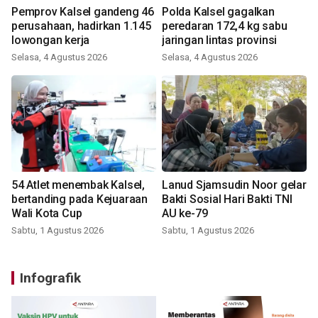
Pemprov Kalsel gandeng 46
Polda Kalsel gagalkan
perusahaan, hadirkan 1.145
peredaran 172,4 kg sabu
lowongan kerja
jaringan lintas provinsi
Selasa, 4 Agustus 2026
Selasa, 4 Agustus 2026
54 Atlet menembak Kalsel,
Lanud Sjamsudin Noor gelar
bertanding pada Kejuaraan
Bakti Sosial Hari Bakti TNI
Wali Kota Cup
AU ke-79
Sabtu, 1 Agustus 2026
Sabtu, 1 Agustus 2026
Infografik