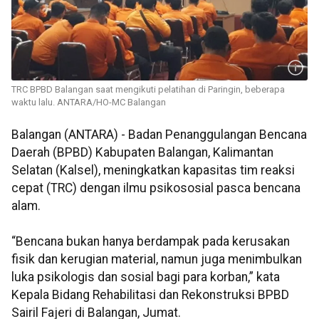
TRC BPBD Balangan saat mengikuti pelatihan di Paringin, beberapa
waktu lalu. ANTARA/HO-MC Balangan
Balangan (ANTARA) - Badan Penanggulangan Bencana
Daerah (BPBD) Kabupaten Balangan, Kalimantan
Selatan (Kalsel), meningkatkan kapasitas tim reaksi
cepat (TRC) dengan ilmu psikososial pasca bencana
alam.
“Bencana bukan hanya berdampak pada kerusakan
fisik dan kerugian material, namun juga menimbulkan
luka psikologis dan sosial bagi para korban,” kata
Kepala Bidang Rehabilitasi dan Rekonstruksi BPBD
Sairil Fajeri di Balangan, Jumat.