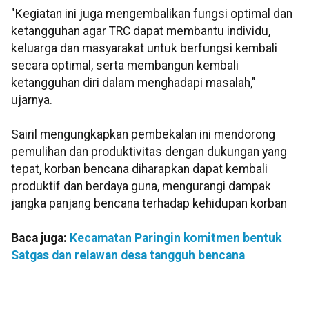
"Kegiatan ini juga mengembalikan fungsi optimal dan
ketangguhan agar TRC dapat membantu individu,
keluarga dan masyarakat untuk berfungsi kembali
secara optimal, serta membangun kembali
ketangguhan diri dalam menghadapi masalah,"
ujarnya.
Sairil mengungkapkan pembekalan ini mendorong
pemulihan dan produktivitas dengan dukungan yang
tepat, korban bencana diharapkan dapat kembali
produktif dan berdaya guna, mengurangi dampak
jangka panjang bencana terhadap kehidupan korban
Baca juga:
Kecamatan Paringin komitmen bentuk
Satgas dan relawan desa tangguh bencana