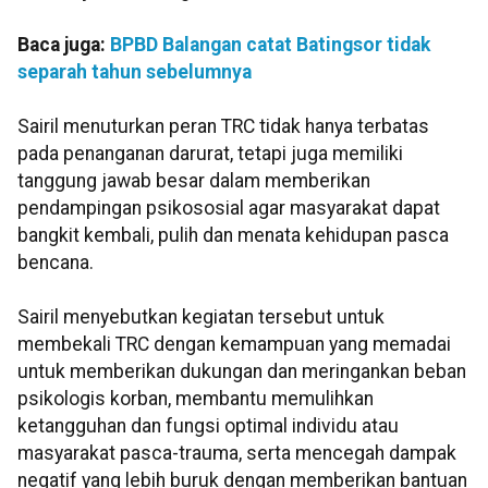
Baca juga:
BPBD Balangan catat Batingsor tidak
separah tahun sebelumnya
Sairil menuturkan peran TRC tidak hanya terbatas
pada penanganan darurat, tetapi juga memiliki
tanggung jawab besar dalam memberikan
pendampingan psikososial agar masyarakat dapat
bangkit kembali, pulih dan menata kehidupan pasca
bencana.
Sairil menyebutkan kegiatan tersebut untuk
membekali TRC dengan kemampuan yang memadai
untuk memberikan dukungan dan meringankan beban
psikologis korban, membantu memulihkan
ketangguhan dan fungsi optimal individu atau
masyarakat pasca-trauma, serta mencegah dampak
negatif yang lebih buruk dengan memberikan bantuan