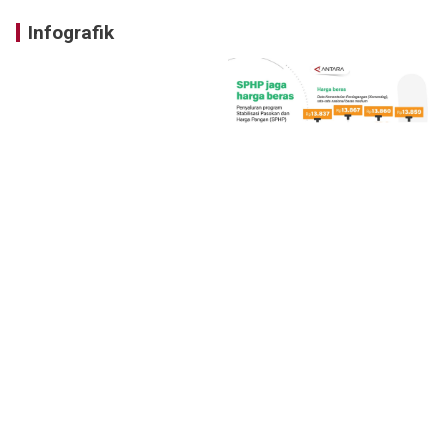
Infografik