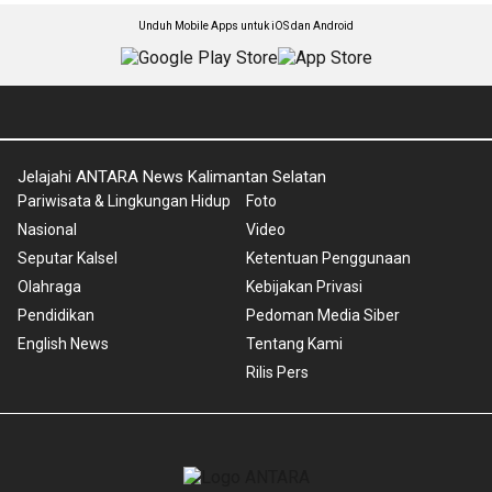
Unduh Mobile Apps untuk iOS dan Android
Jelajahi ANTARA News Kalimantan Selatan
Pariwisata & Lingkungan Hidup
Foto
Nasional
Video
Seputar Kalsel
Ketentuan Penggunaan
Olahraga
Kebijakan Privasi
Pendidikan
Pedoman Media Siber
English News
Tentang Kami
Rilis Pers