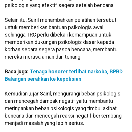
psikologis yang efektif segera setelah bencana.
Selain itu, Sairil menambahkan pelatihan tersebut
untuk memberikan bantuan psikologis awal
sehingga TRC perlu dibekali kemampuan untuk
memberikan dukungan psikologis dasar kepada
korban secara segera pasca bencana, membantu
mereka merasa aman dan tenang.
Baca juga:
Tenaga honorer terlibat narkoba, BPBD
Balangan serahkan ke kepolisian
Kemudian ,ujar Sairil, mengurangi beban psikologis
dan mencegah dampak negatif yaitu membantu
meringankan beban psikologis yang timbul akibat
bencana dan mencegah reaksi negatif berkembang
menjadi masalah yang lebih serius.