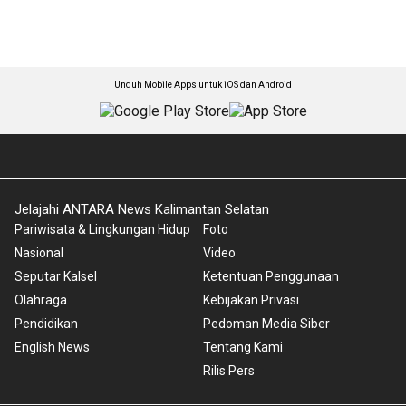
Unduh Mobile Apps untuk iOS dan Android
Jelajahi ANTARA News Kalimantan Selatan
Pariwisata & Lingkungan Hidup
Foto
Nasional
Video
Seputar Kalsel
Ketentuan Penggunaan
Olahraga
Kebijakan Privasi
Pendidikan
Pedoman Media Siber
English News
Tentang Kami
Rilis Pers