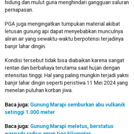
hidung dan mulut guna menghindari gangguan saluran
pernapasan.
PGA juga mengingatkan tumpukan material akibat
letusan gunung api dapat menyebabkan munculnya
aliran air yang sewaktu-waktu berpotensi terjadinya
banjir lahar dingin.
Kondisi tersebut tidak bisa diabaikan karena sangat
rentan dan berbahaya terutama saat hujan dengan
intensitas tinggi. Hal yang paling mungkin terjadi yakni
banjir lahar dingin seperti peristiwa 11 Mei 2024 yang
menelan puluhan korban jiwa.
Baca juga:
Gunung Marapi semburkan abu vulkanik
setinggi 1.000 meter
Baca juga:
Gunung Marapi meletus, berstatus
waspada radius aman tiga kilometer