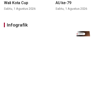
Wali Kota Cup
AU ke-79
Sabtu, 1 Agustus 2026
Sabtu, 1 Agustus 2026
Infografik