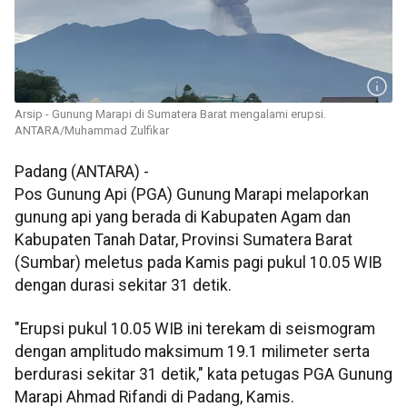
Arsip - Gunung Marapi di Sumatera Barat mengalami erupsi.
ANTARA/Muhammad Zulfikar
Padang (ANTARA) -
Pos Gunung Api (PGA) Gunung Marapi melaporkan
gunung api yang berada di Kabupaten Agam dan
Kabupaten Tanah Datar, Provinsi Sumatera Barat
(Sumbar) meletus pada Kamis pagi pukul 10.05 WIB
dengan durasi sekitar 31 detik.
"Erupsi pukul 10.05 WIB ini terekam di seismogram
dengan amplitudo maksimum 19.1 milimeter serta
berdurasi sekitar 31 detik," kata petugas PGA Gunung
Marapi Ahmad Rifandi di Padang, Kamis.