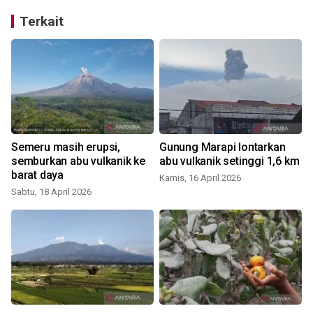
Terkait
Semeru masih erupsi,
Gunung Marapi lontarkan
semburkan abu vulkanik ke
abu vulkanik setinggi 1,6 km
barat daya
Kamis, 16 April 2026
Sabtu, 18 April 2026