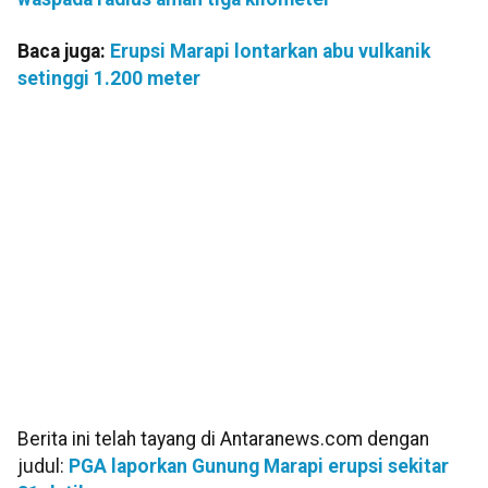
Baca juga:
Erupsi Marapi lontarkan abu vulkanik
setinggi 1.200 meter
Berita ini telah tayang di Antaranews.com dengan
judul:
PGA laporkan Gunung Marapi erupsi sekitar