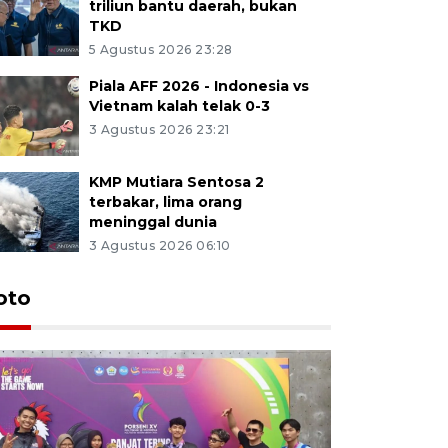
triliun bantu daerah, bukan
TKD
5 Agustus 2026 23:28
Piala AFF 2026 - Indonesia vs
Vietnam kalah telak 0-3
3 Agustus 2026 23:21
KMP Mutiara Sentosa 2
terbakar, lima orang
meninggal dunia
3 Agustus 2026 06:10
oto