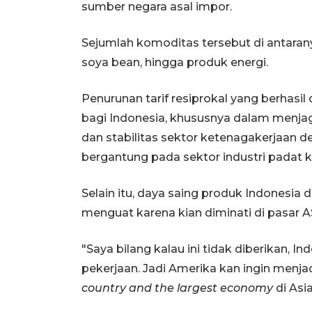
sumber negara asal impor.
Sejumlah komoditas tersebut di antaran
soya bean, hingga produk energi.
Penurunan tarif resiprokal yang berhasi
bagi Indonesia, khususnya dalam menj
dan stabilitas sektor ketenagakerjaan d
bergantung pada sektor industri padat k
Selain itu, daya saing produk Indonesia 
menguat karena kian diminati di pasar A
"Saya bilang kalau ini tidak diberikan, I
pekerjaan. Jadi Amerika kan ingin menjad
country and the largest economy
di Asia