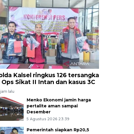
olda Kalsel ringkus 126 tersangka
i Ops Sikat II Intan dan kasus 3C
jam lalu
Menko Ekonomi jamin harga
pertalite aman sampai
Desember
5 Agustus 2026 23:39
Pemerintah siapkan Rp20,5