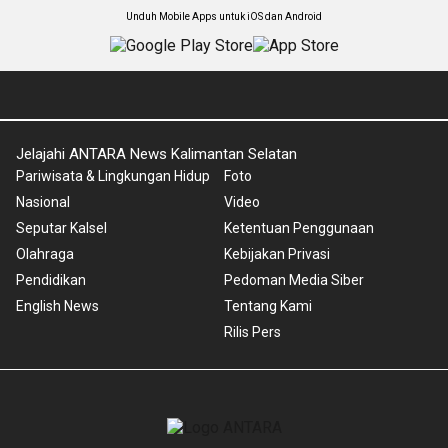
Unduh Mobile Apps untuk iOS dan Android
Jelajahi ANTARA News Kalimantan Selatan
Pariwisata & Lingkungan Hidup
Foto
Nasional
Video
Seputar Kalsel
Ketentuan Penggunaan
Olahraga
Kebijakan Privasi
Pendidikan
Pedoman Media Siber
English News
Tentang Kami
Rilis Pers