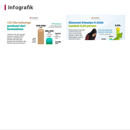
Infografik