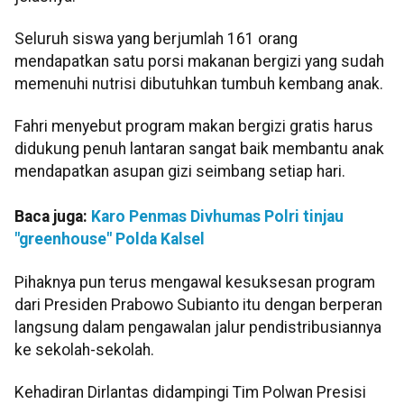
Seluruh siswa yang berjumlah 161 orang
mendapatkan satu porsi makanan bergizi yang sudah
memenuhi nutrisi dibutuhkan tumbuh kembang anak.
Fahri menyebut program makan bergizi gratis harus
didukung penuh lantaran sangat baik membantu anak
mendapatkan asupan gizi seimbang setiap hari.
Baca juga:
Karo Penmas Divhumas Polri tinjau
"greenhouse" Polda Kalsel
Pihaknya pun terus mengawal kesuksesan program
dari Presiden Prabowo Subianto itu dengan berperan
langsung dalam pengawalan jalur pendistribusiannya
ke sekolah-sekolah.
Kehadiran Dirlantas didampingi Tim Polwan Presisi