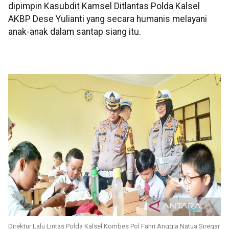
dipimpin Kasubdit Kamsel Ditlantas Polda Kalsel
AKBP Dese Yulianti yang secara humanis melayani
anak-anak dalam santap siang itu.
Direktur Lalu Lintas Polda Kalsel Kombes Pol Fahri Anggia Natua Siregar