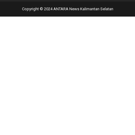
Copyright © 2024 ANTARA News Kalimantan Selatan