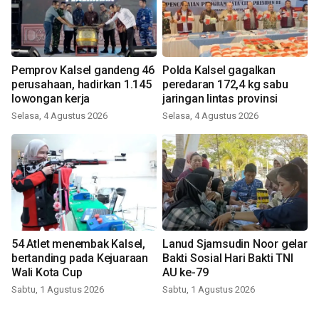
Pemprov Kalsel gandeng 46
Polda Kalsel gagalkan
perusahaan, hadirkan 1.145
peredaran 172,4 kg sabu
lowongan kerja
jaringan lintas provinsi
Selasa, 4 Agustus 2026
Selasa, 4 Agustus 2026
54 Atlet menembak Kalsel,
Lanud Sjamsudin Noor gelar
bertanding pada Kejuaraan
Bakti Sosial Hari Bakti TNI
Wali Kota Cup
AU ke-79
Sabtu, 1 Agustus 2026
Sabtu, 1 Agustus 2026