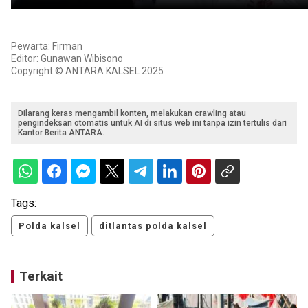
Pewarta: Firman
Editor: Gunawan Wibisono
Copyright © ANTARA KALSEL 2025
Dilarang keras mengambil konten, melakukan crawling atau
pengindeksan otomatis untuk AI di situs web ini tanpa izin tertulis dari
Kantor Berita ANTARA.
Tags:
Polda kalsel
ditlantas polda kalsel
Terkait