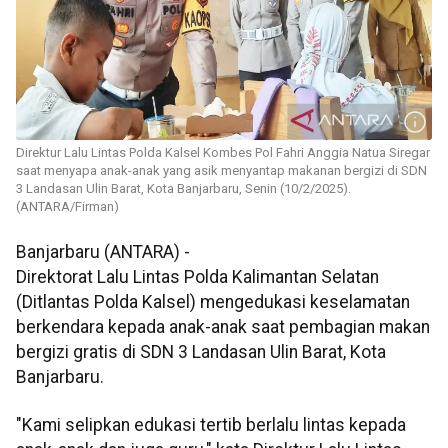
Direktur Lalu Lintas Polda Kalsel Kombes Pol Fahri Anggia Natua Siregar
saat menyapa anak-anak yang asik menyantap makanan bergizi di SDN
3 Landasan Ulin Barat, Kota Banjarbaru, Senin (10/2/2025).
(ANTARA/Firman)
Banjarbaru (ANTARA) -
Direktorat Lalu Lintas Polda Kalimantan Selatan
(Ditlantas Polda Kalsel) mengedukasi keselamatan
berkendara kepada anak-anak saat pembagian makan
bergizi gratis di SDN 3 Landasan Ulin Barat, Kota
Banjarbaru.
"Kami selipkan edukasi tertib berlalu lintas kepada