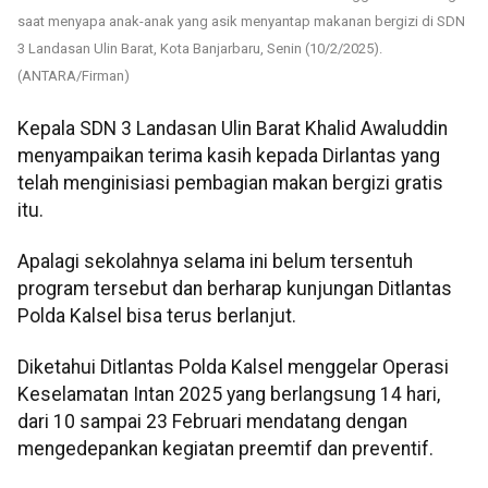
saat menyapa anak-anak yang asik menyantap makanan bergizi di SDN
3 Landasan Ulin Barat, Kota Banjarbaru, Senin (10/2/2025).
(ANTARA/Firman)
Kepala SDN 3 Landasan Ulin Barat Khalid Awaluddin
menyampaikan terima kasih kepada Dirlantas yang
telah menginisiasi pembagian makan bergizi gratis
itu.
Apalagi sekolahnya selama ini belum tersentuh
program tersebut dan berharap kunjungan Ditlantas
Polda Kalsel bisa terus berlanjut.
Diketahui Ditlantas Polda Kalsel menggelar Operasi
Keselamatan Intan 2025 yang berlangsung 14 hari,
dari 10 sampai 23 Februari mendatang dengan
mengedepankan kegiatan preemtif dan preventif.