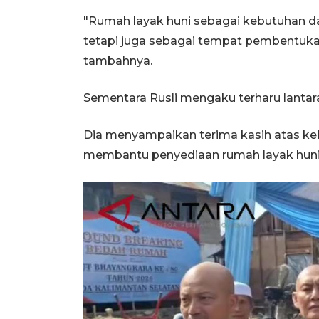
"Rumah layak huni sebagai kebutuhan d
tetapi juga sebagai tempat pembentuka
tambahnya.
Sementara Rusli mengaku terharu lantar
Dia menyampaikan terima kasih atas keb
membantu penyediaan rumah layak huni 