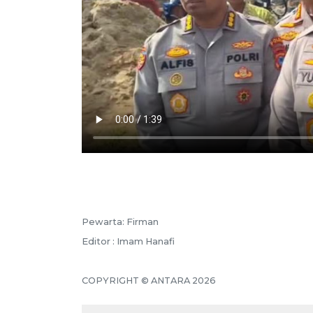
Pewarta: Firman
Editor : Imam Hanafi
COPYRIGHT © ANTARA 2026