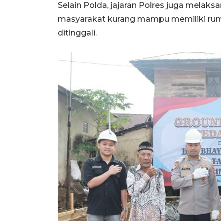
Selain Polda, jajaran Polres juga mela
masyarakat kurang mampu memiliki rum
ditinggali.