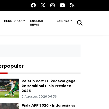
PENDIDIKAN
ENGLISH
LAINNYA
NEWS
erpopuler
Pelatih Port FC kecewa gagal
ke semifinal Piala Presiden
2026
2 Agustus 2026 06:36
Piala AFF 2026 - Indonesia vs