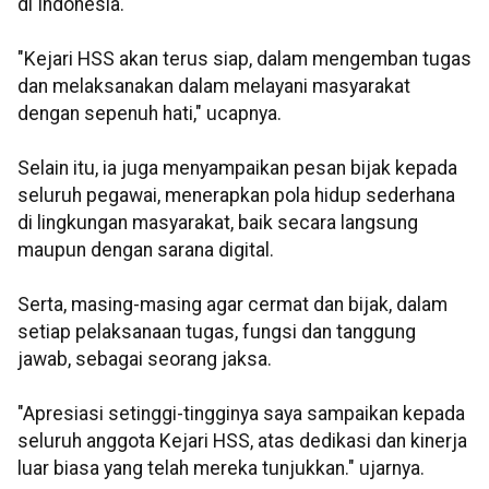
di Indonesia.
"Kejari HSS akan terus siap, dalam mengemban tugas
dan melaksanakan dalam melayani masyarakat
dengan sepenuh hati," ucapnya.
Selain itu, ia juga menyampaikan pesan bijak kepada
seluruh pegawai, menerapkan pola hidup sederhana
di lingkungan masyarakat, baik secara langsung
maupun dengan sarana digital.
Serta, masing-masing agar cermat dan bijak, dalam
setiap pelaksanaan tugas, fungsi dan tanggung
jawab, sebagai seorang jaksa.
"Apresiasi setinggi-tingginya saya sampaikan kepada
seluruh anggota Kejari HSS, atas dedikasi dan kinerja
luar biasa yang telah mereka tunjukkan." ujarnya.