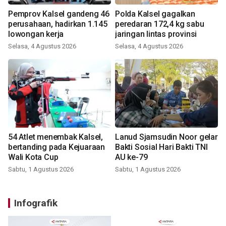
Pemprov Kalsel gandeng 46
Polda Kalsel gagalkan
perusahaan, hadirkan 1.145
peredaran 172,4 kg sabu
lowongan kerja
jaringan lintas provinsi
Selasa, 4 Agustus 2026
Selasa, 4 Agustus 2026
54 Atlet menembak Kalsel,
Lanud Sjamsudin Noor gelar
bertanding pada Kejuaraan
Bakti Sosial Hari Bakti TNI
Wali Kota Cup
AU ke-79
Sabtu, 1 Agustus 2026
Sabtu, 1 Agustus 2026
Infografik