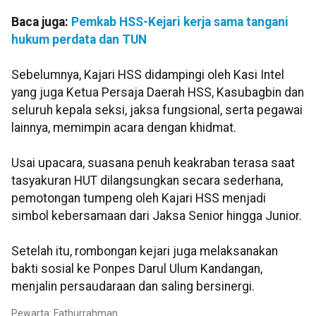
Baca juga:
Pemkab HSS-Kejari kerja sama tangani
hukum perdata dan TUN
Sebelumnya, Kajari HSS didampingi oleh Kasi Intel
yang juga Ketua Persaja Daerah HSS, Kasubagbin dan
seluruh kepala seksi, jaksa fungsional, serta pegawai
lainnya, memimpin acara dengan khidmat.
Usai upacara, suasana penuh keakraban terasa saat
tasyakuran HUT dilangsungkan secara sederhana,
pemotongan tumpeng oleh Kajari HSS menjadi
simbol kebersamaan dari Jaksa Senior hingga Junior.
Setelah itu, rombongan kejari juga melaksanakan
bakti sosial ke Ponpes Darul Ulum Kandangan,
menjalin persaudaraan dan saling bersinergi.
Pewarta: Fathurrahman