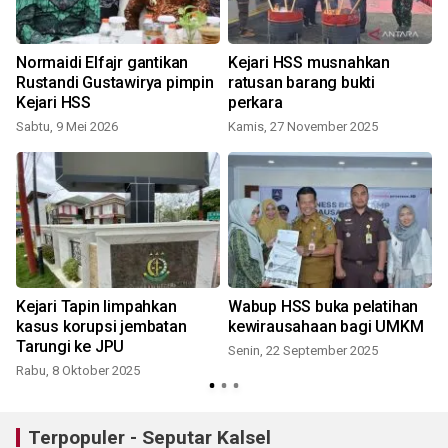
Normaidi Elfajr gantikan
Kejari HSS musnahkan
Rustandi Gustawirya pimpin
ratusan barang bukti
Kejari HSS
perkara
Sabtu, 9 Mei 2026
Kamis, 27 November 2025
Kejari Tapin limpahkan
Wabup HSS buka pelatihan
kasus korupsi jembatan
kewirausahaan bagi UMKM
Tarungi ke JPU
Senin, 22 September 2025
Rabu, 8 Oktober 2025
Terpopuler - Seputar Kalsel