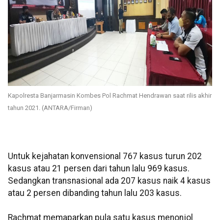
Kapolresta Banjarmasin Kombes Pol Rachmat Hendrawan saat rilis akhir
tahun 2021. (ANTARA/Firman)
Untuk kejahatan konvensional 767 kasus turun 202
kasus atau 21 persen dari tahun lalu 969 kasus.
Sedangkan transnasional ada 207 kasus naik 4 kasus
atau 2 persen dibanding tahun lalu 203 kasus.
Rachmat memaparkan pula satu kasus menonjol