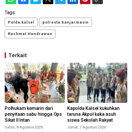
Tags:
Polda kalsel
polresta banjarmasin
Rachmat Hendrawan
Terkait
Polhukam kemarin dari
Kapolda Kalsel kukuhkan
penyitaan sabu hingga Ops
taruna Akpol kaka asuh
Sikat II Intan
siswa Sekolah Rakyat
Sabtu, 8 Agustus 2026
Jumat, 7 Agustus 2026