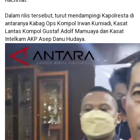
Rachmat.
Dalam rilis tersebut, turut mendampingi Kapolresta di
antaranya Kabag Ops Kompol Irwan Kurniadi, Kasat
Lantas Kompol Gustaf Adolf Mamuaya dan Kasat
Intelkam AKP Asep Danu Hudaya.