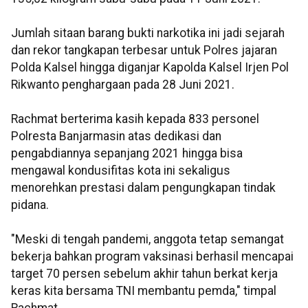
Jumlah sitaan barang bukti narkotika ini jadi sejarah
dan rekor tangkapan terbesar untuk Polres jajaran
Polda Kalsel hingga diganjar Kapolda Kalsel Irjen Pol
Rikwanto penghargaan pada 28 Juni 2021.
Rachmat berterima kasih kepada 833 personel
Polresta Banjarmasin atas dedikasi dan
pengabdiannya sepanjang 2021 hingga bisa
mengawal kondusifitas kota ini sekaligus
menorehkan prestasi dalam pengungkapan tindak
pidana.
"Meski di tengah pandemi, anggota tetap semangat
bekerja bahkan program vaksinasi berhasil mencapai
target 70 persen sebelum akhir tahun berkat kerja
keras kita bersama TNI membantu pemda," timpal