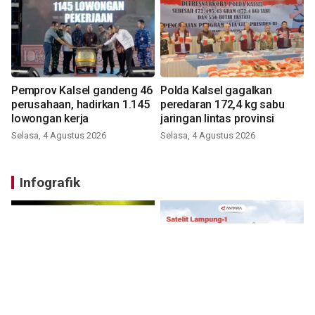
Pemprov Kalsel gandeng 46
Polda Kalsel gagalkan
perusahaan, hadirkan 1.145
peredaran 172,4 kg sabu
lowongan kerja
jaringan lintas provinsi
Selasa, 4 Agustus 2026
Selasa, 4 Agustus 2026
Infografik