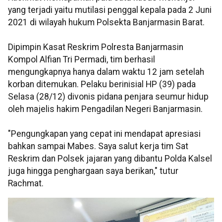
yang terjadi yaitu mutilasi penggal kepala pada 2 Juni
2021 di wilayah hukum Polsekta Banjarmasin Barat.
Dipimpin Kasat Reskrim Polresta Banjarmasin
Kompol Alfian Tri Permadi, tim berhasil
mengungkapnya hanya dalam waktu 12 jam setelah
korban ditemukan. Pelaku berinisial HP (39) pada
Selasa (28/12) divonis pidana penjara seumur hidup
oleh majelis hakim Pengadilan Negeri Banjarmasin.
"Pengungkapan yang cepat ini mendapat apresiasi
bahkan sampai Mabes. Saya salut kerja tim Sat
Reskrim dan Polsek jajaran yang dibantu Polda Kalsel
juga hingga penghargaan saya berikan," tutur
Rachmat.