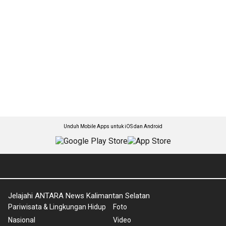
Unduh Mobile Apps untuk iOS dan Android
Jelajahi ANTARA News Kalimantan Selatan
Pariwisata & Lingkungan Hidup
Foto
Nasional
Video