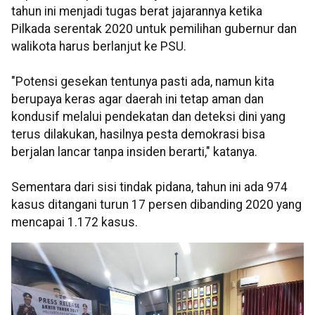
tahun ini menjadi tugas berat jajarannya ketika
Pilkada serentak 2020 untuk pemilihan gubernur dan
walikota harus berlanjut ke PSU.
"Potensi gesekan tentunya pasti ada, namun kita
berupaya keras agar daerah ini tetap aman dan
kondusif melalui pendekatan dan deteksi dini yang
terus dilakukan, hasilnya pesta demokrasi bisa
berjalan lancar tanpa insiden berarti," katanya.
Sementara dari sisi tindak pidana, tahun ini ada 974
kasus ditangani turun 17 persen dibanding 2020 yang
mencapai 1.172 kasus.