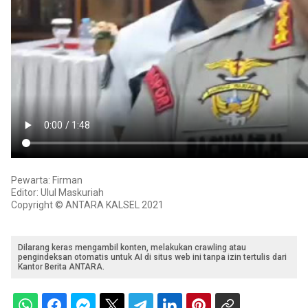
Pewarta: Firman
Editor: Ulul Maskuriah
Copyright © ANTARA KALSEL 2021
Dilarang keras mengambil konten, melakukan crawling atau
pengindeksan otomatis untuk AI di situs web ini tanpa izin tertulis dari
Kantor Berita ANTARA.