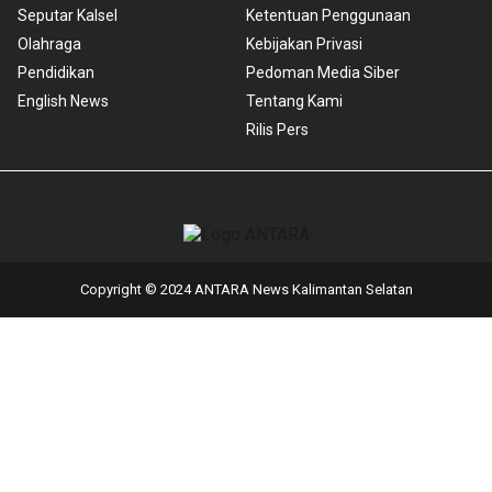
Seputar Kalsel
Ketentuan Penggunaan
Olahraga
Kebijakan Privasi
Pendidikan
Pedoman Media Siber
English News
Tentang Kami
Rilis Pers
Copyright © 2024 ANTARA News Kalimantan Selatan