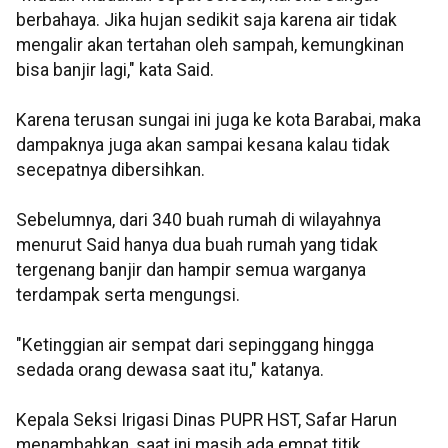
berbahaya. Jika hujan sedikit saja karena air tidak
mengalir akan tertahan oleh sampah, kemungkinan
bisa banjir lagi," kata Said.
Karena terusan sungai ini juga ke kota Barabai, maka
dampaknya juga akan sampai kesana kalau tidak
secepatnya dibersihkan.
Sebelumnya, dari 340 buah rumah di wilayahnya
menurut Said hanya dua buah rumah yang tidak
tergenang banjir dan hampir semua warganya
terdampak serta mengungsi.
"Ketinggian air sempat dari sepinggang hingga
sedada orang dewasa saat itu," katanya.
Kepala Seksi Irigasi Dinas PUPR HST, Safar Harun
menambahkan, saat ini masih ada empat titik