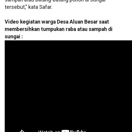
tersebut," kata Safar.
Video kegiatan warga Desa Aluan Besar saat
membersihkan tumpukan raba atau sampah di
sungai :