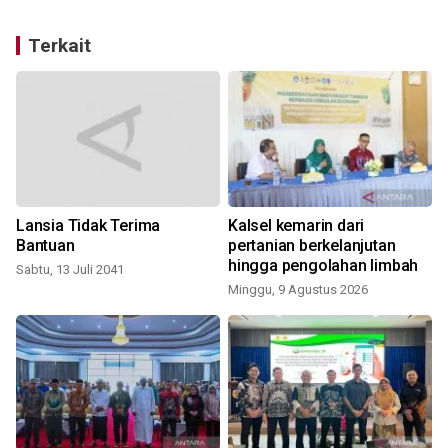
Terkait
Lansia Tidak Terima
Kalsel kemarin dari
Bantuan
pertanian berkelanjutan
hingga pengolahan limbah
Sabtu, 13 Juli 2041
Minggu, 9 Agustus 2026