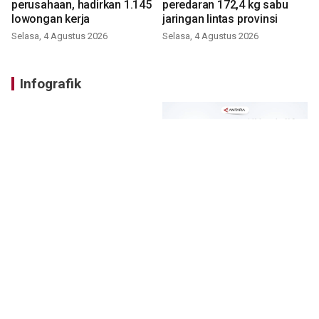
perusahaan, hadirkan 1.145
peredaran 172,4 kg sabu
lowongan kerja
jaringan lintas provinsi
Selasa, 4 Agustus 2026
Selasa, 4 Agustus 2026
Infografik