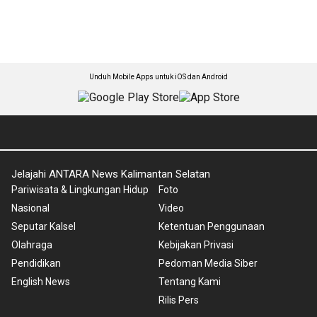
Unduh Mobile Apps untuk iOS dan Android
Jelajahi ANTARA News Kalimantan Selatan
Pariwisata & Lingkungan Hidup
Foto
Nasional
Video
Seputar Kalsel
Ketentuan Penggunaan
Olahraga
Kebijakan Privasi
Pendidikan
Pedoman Media Siber
English News
Tentang Kami
Rilis Pers