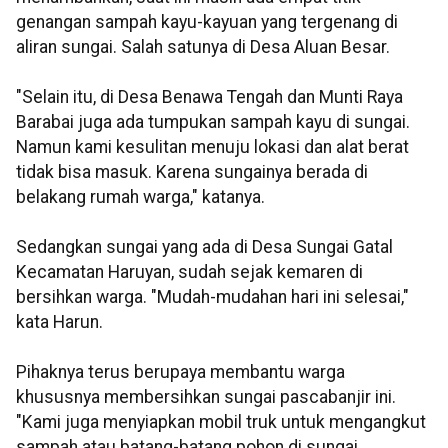
genangan sampah kayu-kayuan yang tergenang di
aliran sungai. Salah satunya di Desa Aluan Besar.
"Selain itu, di Desa Benawa Tengah dan Munti Raya
Barabai juga ada tumpukan sampah kayu di sungai.
Namun kami kesulitan menuju lokasi dan alat berat
tidak bisa masuk. Karena sungainya berada di
belakang rumah warga," katanya.
Sedangkan sungai yang ada di Desa Sungai Gatal
Kecamatan Haruyan, sudah sejak kemaren di
bersihkan warga. "Mudah-mudahan hari ini selesai,"
kata Harun.
Pihaknya terus berupaya membantu warga
khususnya membersihkan sungai pascabanjir ini.
"Kami juga menyiapkan mobil truk untuk mengangkut
sampah atau batang-batang pohon di sungai