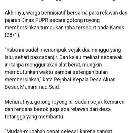
Akhirnya, warga berinisiatif bersama para relawan dan
jajaran Dinas PUPR secara gotong royong
membersihkan tumpukan raba tersebut pada Kamis
(28/1).
"Raba ini sudah menumpuk sejak dua minggu yang
lalu, sehari pascabanjir. Dan kalau melihat sebanyak
ini tanpa menggunakan alat berat, mungkin
membutuhkan waktu sampai setengah bulan
membersihkan," kata Pejabat Kepala Desa Aluan
Besar, Muhammad Said.
Menurutnya, gotong royong ini sudah sejak kemaren
dan rencana besok juga ada relawan dari desa
tetangga yang membantu.
"Mudah-mudahan cepat selesai, karena sangat