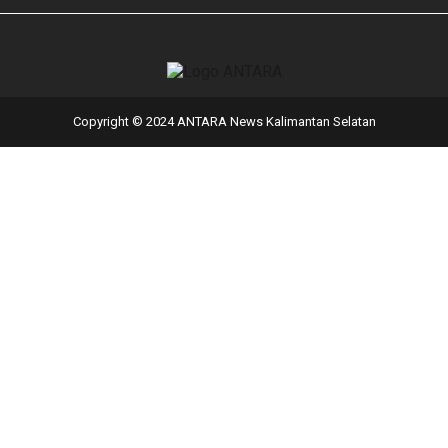
Copyright © 2024 ANTARA News Kalimantan Selatan