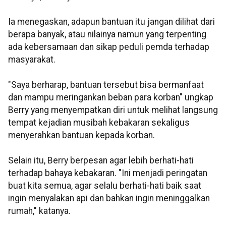
Ia menegaskan, adapun bantuan itu jangan dilihat dari
berapa banyak, atau nilainya namun yang terpenting
ada kebersamaan dan sikap peduli pemda terhadap
masyarakat.
"Saya berharap, bantuan tersebut bisa bermanfaat
dan mampu meringankan beban para korban" ungkap
Berry yang menyempatkan diri untuk melihat langsung
tempat kejadian musibah kebakaran sekaligus
menyerahkan bantuan kepada korban.
Selain itu, Berry berpesan agar lebih berhati-hati
terhadap bahaya kebakaran. "Ini menjadi peringatan
buat kita semua, agar selalu berhati-hati baik saat
ingin menyalakan api dan bahkan ingin meninggalkan
rumah," katanya.