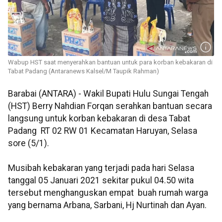
Wabup HST saat menyerahkan bantuan untuk para korban kebakaran di
Tabat Padang (Antaranews Kalsel/M Taupik Rahman)
Barabai (ANTARA) - Wakil Bupati Hulu Sungai Tengah
(HST) Berry Nahdian Forqan serahkan bantuan secara
langsung untuk korban kebakaran di desa Tabat
Padang RT 02 RW 01 Kecamatan Haruyan, Selasa
sore (5/1).
Musibah kebakaran yang terjadi pada hari Selasa
tanggal 05 Januari 2021 sekitar pukul 04.50 wita
tersebut menghanguskan empat buah rumah warga
yang bernama Arbana, Sarbani, Hj Nurtinah dan Ayan.