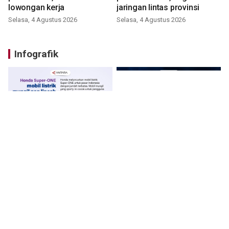
lowongan kerja
jaringan lintas provinsi
Selasa, 4 Agustus 2026
Selasa, 4 Agustus 2026
Infografik