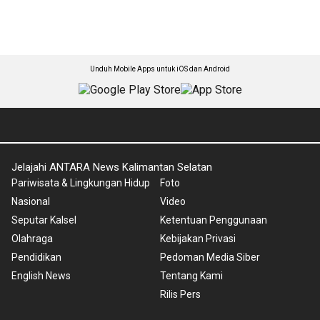
Unduh Mobile Apps untuk iOS dan Android
Jelajahi ANTARA News Kalimantan Selatan
Pariwisata & Lingkungan Hidup
Foto
Nasional
Video
Seputar Kalsel
Ketentuan Penggunaan
Olahraga
Kebijakan Privasi
Pendidikan
Pedoman Media Siber
English News
Tentang Kami
Rilis Pers