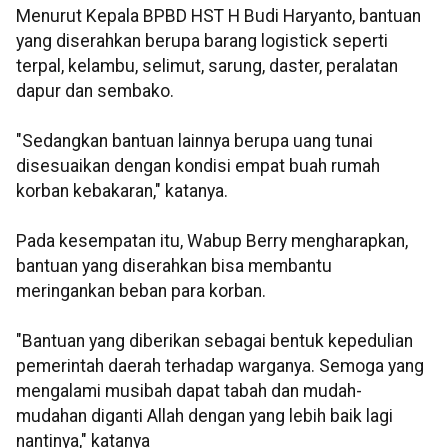
Menurut Kepala BPBD HST H Budi Haryanto, bantuan
yang diserahkan berupa barang logistick seperti
terpal, kelambu, selimut, sarung, daster, peralatan
dapur dan sembako.
"Sedangkan bantuan lainnya berupa uang tunai
disesuaikan dengan kondisi empat buah rumah
korban kebakaran," katanya.
Pada kesempatan itu, Wabup Berry mengharapkan,
bantuan yang diserahkan bisa membantu
meringankan beban para korban.
"Bantuan yang diberikan sebagai bentuk kepedulian
pemerintah daerah terhadap warganya. Semoga yang
mengalami musibah dapat tabah dan mudah-
mudahan diganti Allah dengan yang lebih baik lagi
nantinya," katanya