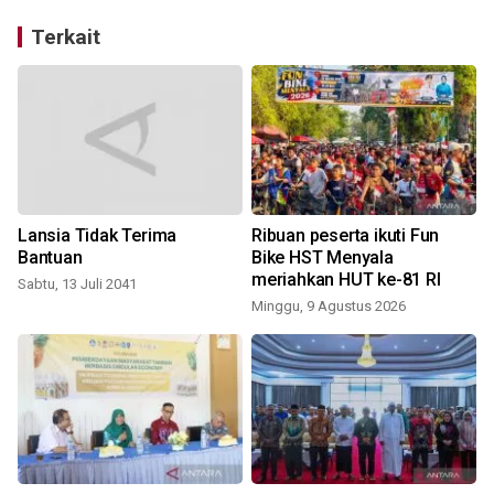
Terkait
Lansia Tidak Terima
Ribuan peserta ikuti Fun
Bantuan
Bike HST Menyala
meriahkan HUT ke-81 RI
Sabtu, 13 Juli 2041
Minggu, 9 Agustus 2026