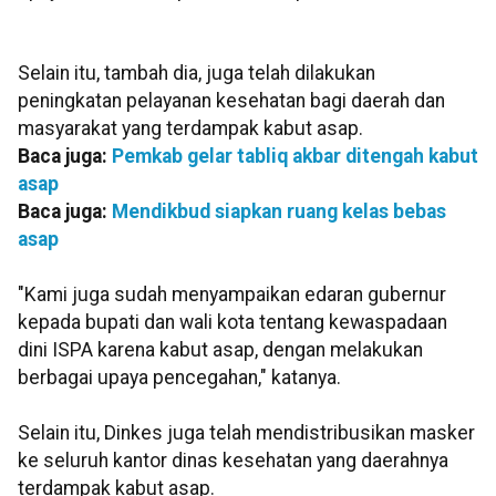
Selain itu, tambah dia, juga telah dilakukan
peningkatan pelayanan kesehatan bagi daerah dan
masyarakat yang terdampak kabut asap.
Baca juga:
Pemkab gelar tabliq akbar ditengah kabut
asap
Baca juga:
Mendikbud siapkan ruang kelas bebas
asap
"Kami juga sudah menyampaikan edaran gubernur
kepada bupati dan wali kota tentang kewaspadaan
dini ISPA karena kabut asap, dengan melakukan
berbagai upaya pencegahan," katanya.
Selain itu, Dinkes juga telah mendistribusikan masker
ke seluruh kantor dinas kesehatan yang daerahnya
terdampak kabut asap.