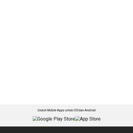
Unduh Mobile Apps untuk iOS dan Android