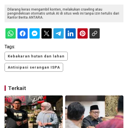
Dilarang keras mengambil konten, melakukan crawling atau
pengindeksan otomatis untuk AI di situs web ini tanpa izin tertulis dari
Kantor Berita ANTARA.
Tags:
Kebakaran hutan dan lahan
Antisipasi serangan ISPA
Terkait