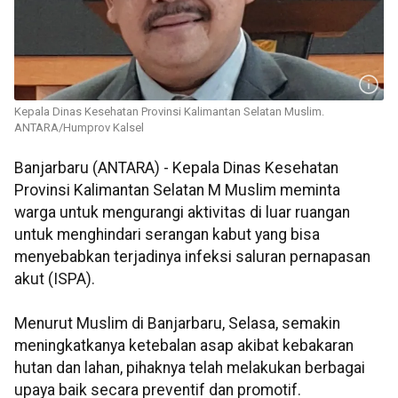
Kepala Dinas Kesehatan Provinsi Kalimantan Selatan Muslim.
ANTARA/Humprov Kalsel
Banjarbaru (ANTARA) - Kepala Dinas Kesehatan
Provinsi Kalimantan Selatan M Muslim meminta
warga untuk mengurangi aktivitas di luar ruangan
untuk menghindari serangan kabut yang bisa
menyebabkan terjadinya infeksi saluran pernapasan
akut (ISPA).
Menurut Muslim di Banjarbaru, Selasa, semakin
meningkatkanya ketebalan asap akibat kebakaran
hutan dan lahan, pihaknya telah melakukan berbagai
upaya baik secara preventif dan promotif.