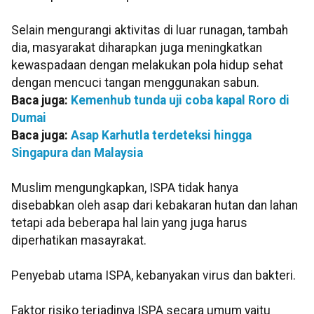
Selain mengurangi aktivitas di luar runagan, tambah
dia, masyarakat diharapkan juga meningkatkan
kewaspadaan dengan melakukan pola hidup sehat
dengan mencuci tangan menggunakan sabun.
Baca juga:
Kemenhub tunda uji coba kapal Roro di
Dumai
Baca juga:
Asap Karhutla terdeteksi hingga
Singapura dan Malaysia
Muslim mengungkapkan, ISPA tidak hanya
disebabkan oleh asap dari kebakaran hutan dan lahan
tetapi ada beberapa hal lain yang juga harus
diperhatikan masayrakat.
Penyebab utama ISPA, kebanyakan virus dan bakteri.
Faktor risiko terjadinya ISPA secara umum yaitu