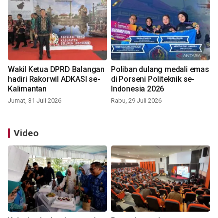
Wakil Ketua DPRD Balangan
Poliban dulang medali emas
hadiri Rakorwil ADKASI se-
di Porseni Politeknik se-
Kalimantan
Indonesia 2026
Jumat, 31 Juli 2026
Rabu, 29 Juli 2026
Video