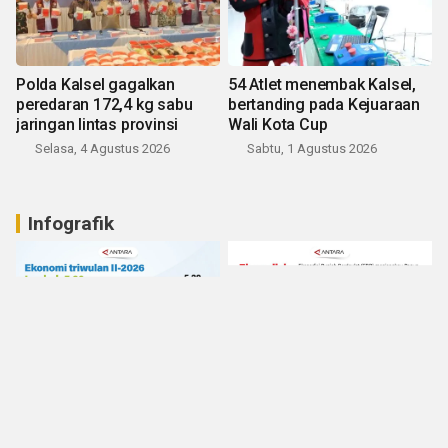
Polda Kalsel gagalkan
54 Atlet menembak Kalsel,
peredaran 172,4 kg sabu
bertanding pada Kejuaraan
jaringan lintas provinsi
Wali Kota Cup
Selasa, 4 Agustus 2026
Sabtu, 1 Agustus 2026
Infografik