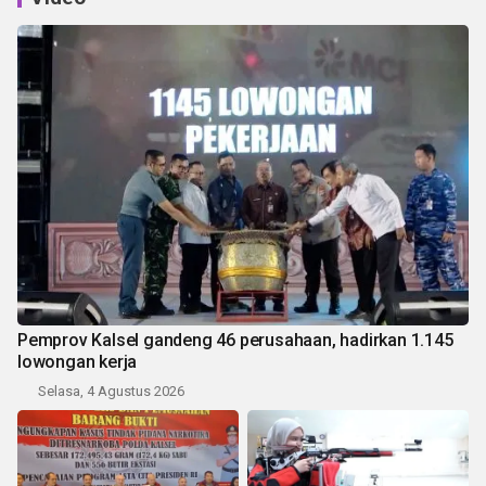
Pemprov Kalsel gandeng 46 perusahaan, hadirkan 1.145
lowongan kerja
Selasa, 4 Agustus 2026