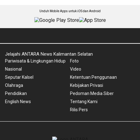
Unduh Mobile Apps untuk iOS dan Android
Jelajahi ANTARA News Kalimantan Selatan
Pariwisata & Lingkungan Hidup
Foto
Nasional
Video
Seputar Kalsel
Ketentuan Penggunaan
Olahraga
Kebijakan Privasi
Pendidikan
Pedoman Media Siber
English News
Tentang Kami
Rilis Pers