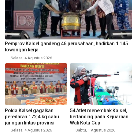
Pemprov Kalsel gandeng 46 perusahaan, hadirkan 1.145
lowongan kerja
Selasa, 4 Agustus 2026
Polda Kalsel gagalkan
54 Atlet menembak Kalsel,
peredaran 172,4 kg sabu
bertanding pada Kejuaraan
jaringan lintas provinsi
Wali Kota Cup
Selasa, 4 Agustus 2026
Sabtu, 1 Agustus 2026