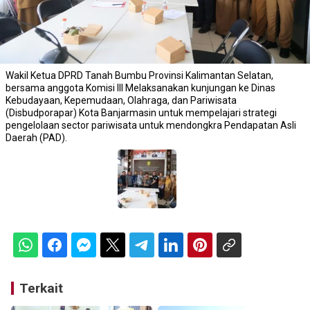
Wakil Ketua DPRD Tanah Bumbu Provinsi Kalimantan Selatan,
bersama anggota Komisi III Melaksanakan kunjungan ke Dinas
Kebudayaan, Kepemudaan, Olahraga, dan Pariwisata
(Disbudporapar) Kota Banjarmasin untuk mempelajari strategi
pengelolaan sector pariwisata untuk mendongkra Pendapatan Asli
Daerah (PAD).
Terkait