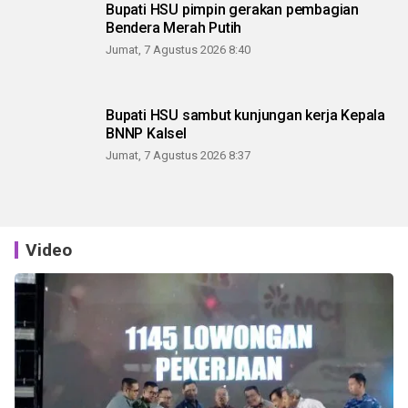
Bupati HSU pimpin gerakan pembagian
Bendera Merah Putih
Jumat, 7 Agustus 2026 8:40
Bupati HSU sambut kunjungan kerja Kepala
BNNP Kalsel
Jumat, 7 Agustus 2026 8:37
Video