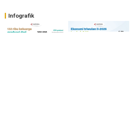
Infografik