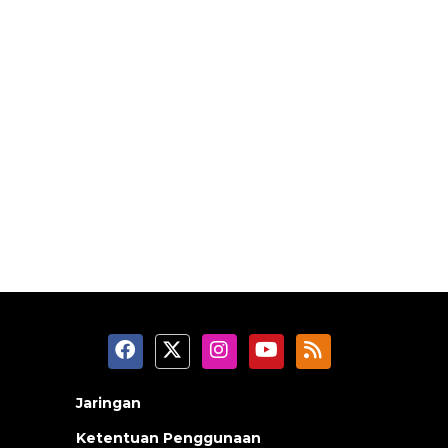
Jaringan
Ketentuan Penggunaan