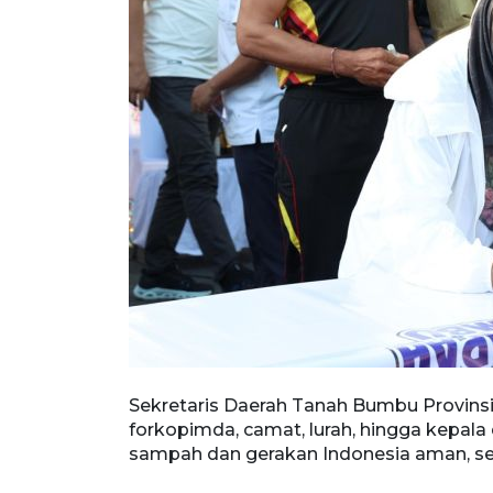
Sekretaris Daerah Tanah Bumbu Provinsi
forkopimda, camat, lurah, hingga kepala
sampah dan gerakan Indonesia aman, seha