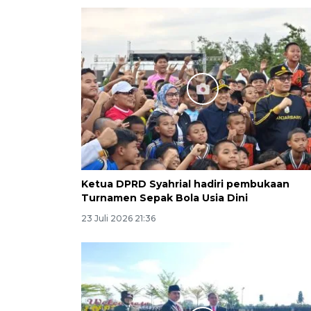
Ketua DPRD Syahrial hadiri pembukaan
Turnamen Sepak Bola Usia Dini
23 Juli 2026 21:36