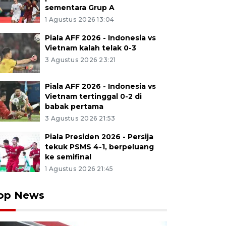
sementara Grup A
1 Agustus 2026 13:04
Piala AFF 2026 - Indonesia vs
Vietnam kalah telak 0-3
3 Agustus 2026 23:21
Piala AFF 2026 - Indonesia vs
Vietnam tertinggal 0-2 di
babak pertama
3 Agustus 2026 21:53
Piala Presiden 2026 - Persija
tekuk PSMS 4-1, berpeluang
ke semifinal
1 Agustus 2026 21:45
op News