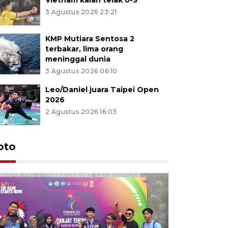
3 Agustus 2026 23:21
KMP Mutiara Sentosa 2
terbakar, lima orang
meninggal dunia
3 Agustus 2026 06:10
Leo/Daniel juara Taipei Open
2026
2 Agustus 2026 16:03
oto