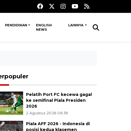
PENDIDIKAN
ENGLISH
LAINNYA
NEWS
erpopuler
Pelatih Port FC kecewa gagal
ke semifinal Piala Presiden
2026
2 Agustus 2026 06:36
Piala AFF 2026 - Indonesia di
posisi kedua klasemen