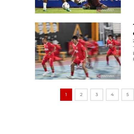
1
2
3
4
5