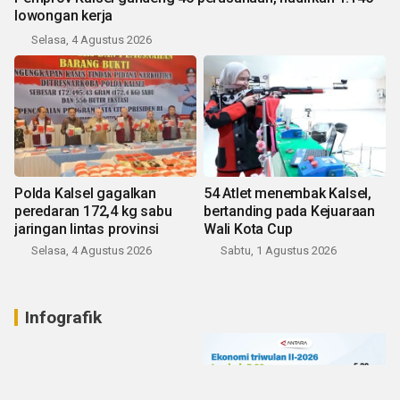
lowongan kerja
Selasa, 4 Agustus 2026
Polda Kalsel gagalkan
54 Atlet menembak Kalsel,
peredaran 172,4 kg sabu
bertanding pada Kejuaraan
jaringan lintas provinsi
Wali Kota Cup
Selasa, 4 Agustus 2026
Sabtu, 1 Agustus 2026
Infografik