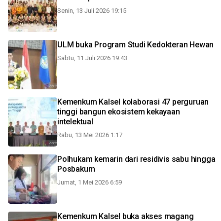
Senin, 13 Juli 2026 19:15
ULM buka Program Studi Kedokteran Hewan
Sabtu, 11 Juli 2026 19:43
Kemenkum Kalsel kolaborasi 47 perguruan
tinggi bangun ekosistem kekayaan
intelektual
Rabu, 13 Mei 2026 1:17
Polhukam kemarin dari residivis sabu hingga
Posbakum
Jumat, 1 Mei 2026 6:59
Kemenkum Kalsel buka akses magang