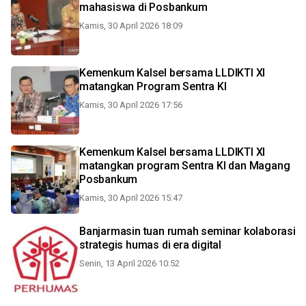
mahasiswa di Posbankum
Kamis, 30 April 2026 18:09
Kemenkum Kalsel bersama LLDIKTI XI
matangkan Program Sentra KI
Kamis, 30 April 2026 17:56
Kemenkum Kalsel bersama LLDIKTI XI
matangkan program Sentra KI dan Magang
Posbankum
Kamis, 30 April 2026 15:47
Banjarmasin tuan rumah seminar kolaborasi
strategis humas di era digital
Senin, 13 April 2026 10:52