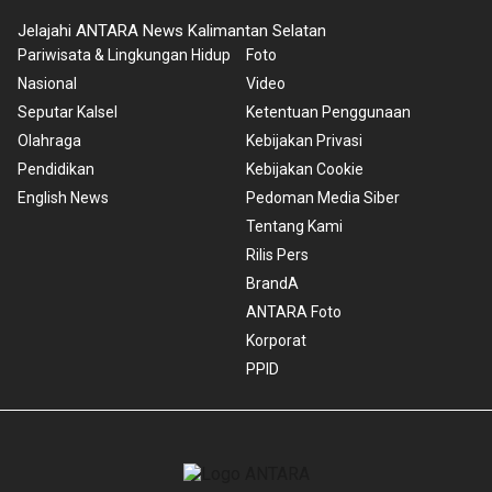
Jelajahi ANTARA News Kalimantan Selatan
Pariwisata & Lingkungan Hidup
Foto
Nasional
Video
Seputar Kalsel
Ketentuan Penggunaan
Olahraga
Kebijakan Privasi
Pendidikan
Kebijakan Cookie
English News
Pedoman Media Siber
Tentang Kami
Rilis Pers
BrandA
ANTARA Foto
Korporat
PPID