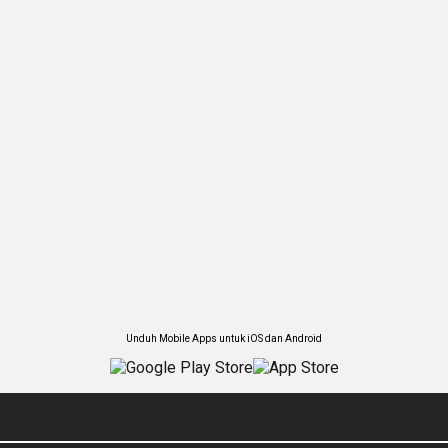
Unduh Mobile Apps untuk iOS dan Android