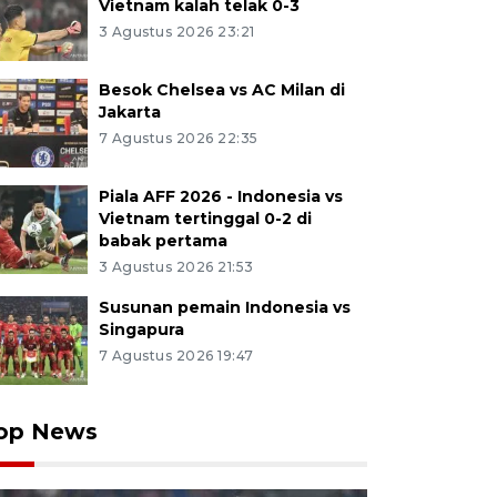
Vietnam kalah telak 0-3
3 Agustus 2026 23:21
Besok Chelsea vs AC Milan di
Jakarta
7 Agustus 2026 22:35
Piala AFF 2026 - Indonesia vs
Vietnam tertinggal 0-2 di
babak pertama
3 Agustus 2026 21:53
Susunan pemain Indonesia vs
Singapura
7 Agustus 2026 19:47
op News