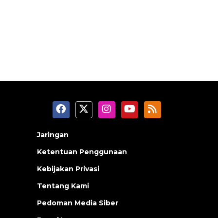
Jaringan
Ketentuan Penggunaan
Kebijakan Privasi
Tentang Kami
Pedoman Media Siber