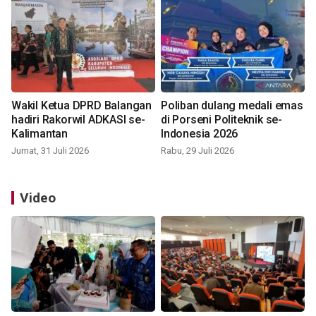
Wakil Ketua DPRD Balangan
Poliban dulang medali emas
hadiri Rakorwil ADKASI se-
di Porseni Politeknik se-
Kalimantan
Indonesia 2026
Jumat, 31 Juli 2026
Rabu, 29 Juli 2026
Video