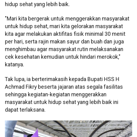
hidup sehat yang lebih baik.
"Mari kita bergerak untuk menggerakkan masyarakat
untuk hidup sehat, mari kita gelorakan masyarakat
kita agar melakukan aktifitas fisik minimal 30 menit
per hari, serta rajin makan sayur dan buah dan juga
menghimbau agar masyarakat rutin melaksanakan
cek kesehatan kemudian untuk hindari merokok,"
katanya.
Tak lupa, ia berterimakasih kepada Bupati HSS H
Achmad Fikry beserta jajaran atas segala fasilitas
sehingga kegiatan-kegiatan menggerakkan
masyarakat untuk hidup sehat yang lebih baik ini
dapat terlaksana.