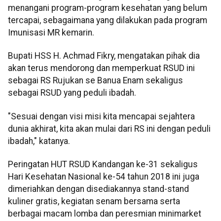
menangani program-program kesehatan yang belum
tercapai, sebagaimana yang dilakukan pada program
Imunisasi MR kemarin.
Bupati HSS H. Achmad Fikry, mengatakan pihak dia
akan terus mendorong dan memperkuat RSUD ini
sebagai RS Rujukan se Banua Enam sekaligus
sebagai RSUD yang peduli ibadah.
"Sesuai dengan visi misi kita mencapai sejahtera
dunia akhirat, kita akan mulai dari RS ini dengan peduli
ibadah," katanya.
Peringatan HUT RSUD Kandangan ke-31 sekaligus
Hari Kesehatan Nasional ke-54 tahun 2018 ini juga
dimeriahkan dengan disediakannya stand-stand
kuliner gratis, kegiatan senam bersama serta
berbagai macam lomba dan peresmian minimarket