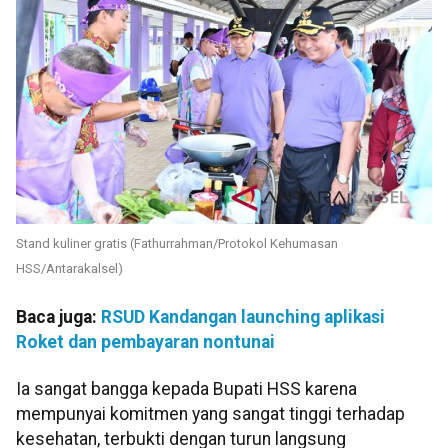
Stand kuliner gratis (Fathurrahman/Protokol Kehumasan
HSS/Antarakalsel)
Baca juga:
RSUD Kandangan launching aplikasi
Roket dan pembayaran nontunai
Ia sangat bangga kepada Bupati HSS karena
mempunyai komitmen yang sangat tinggi terhadap
kesehatan, terbukti dengan turun langsung