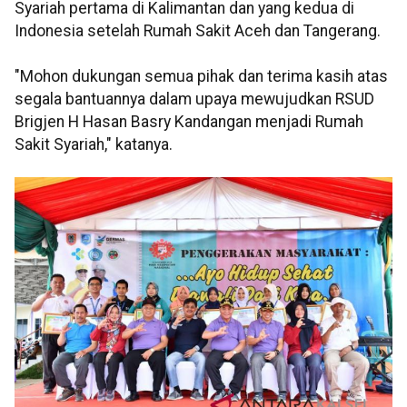
Syariah pertama di Kalimantan dan yang kedua di
Indonesia setelah Rumah Sakit Aceh dan Tangerang.
"Mohon dukungan semua pihak dan terima kasih atas
segala bantuannya dalam upaya mewujudkan RSUD
Brigjen H Hasan Basry Kandangan menjadi Rumah
Sakit Syariah," katanya.