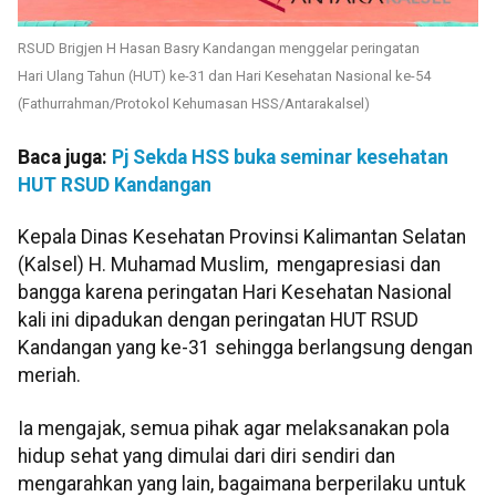
RSUD Brigjen H Hasan Basry Kandangan menggelar peringatan
Hari Ulang Tahun (HUT) ke-31 dan Hari Kesehatan Nasional ke-54
(Fathurrahman/Protokol Kehumasan HSS/Antarakalsel)
Baca juga:
Pj Sekda HSS buka seminar kesehatan
HUT RSUD Kandangan
Kepala Dinas Kesehatan Provinsi Kalimantan Selatan
(Kalsel) H. Muhamad Muslim, mengapresiasi dan
bangga karena peringatan Hari Kesehatan Nasional
kali ini dipadukan dengan peringatan HUT RSUD
Kandangan yang ke-31 sehingga berlangsung dengan
meriah.
Ia mengajak, semua pihak agar melaksanakan pola
hidup sehat yang dimulai dari diri sendiri dan
mengarahkan yang lain, bagaimana berperilaku untuk