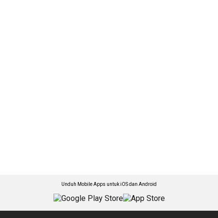
Unduh Mobile Apps untuk iOS dan Android