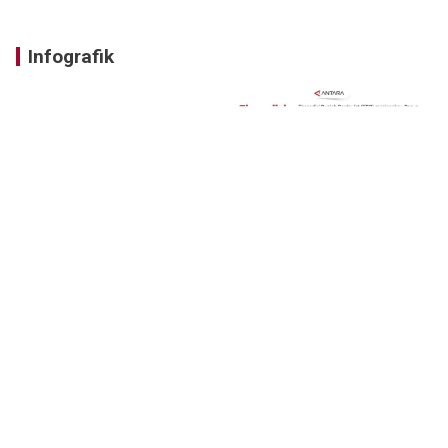
Infografik