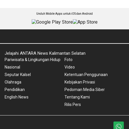
Unduh Mobile Apps untuk iOS dan Android
Jelajahi ANTARA News Kalimantan Selatan
Pariwisata & Lingkungan Hidup
Foto
Nasional
Video
Seputar Kalsel
Ketentuan Penggunaan
Olahraga
Kebijakan Privasi
Pendidikan
Pedoman Media Siber
English News
Tentang Kami
Rilis Pers