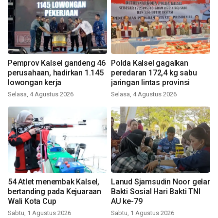
Pemprov Kalsel gandeng 46
Polda Kalsel gagalkan
perusahaan, hadirkan 1.145
peredaran 172,4 kg sabu
lowongan kerja
jaringan lintas provinsi
Selasa, 4 Agustus 2026
Selasa, 4 Agustus 2026
54 Atlet menembak Kalsel,
Lanud Sjamsudin Noor gelar
bertanding pada Kejuaraan
Bakti Sosial Hari Bakti TNI
Wali Kota Cup
AU ke-79
Sabtu, 1 Agustus 2026
Sabtu, 1 Agustus 2026