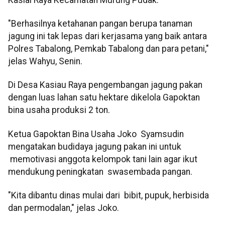
"Berhasilnya ketahanan pangan berupa tanaman
jagung ini tak lepas dari kerjasama yang baik antara
Polres Tabalong, Pemkab Tabalong dan para petani,"
jelas Wahyu, Senin.
Di Desa Kasiau Raya pengembangan jagung pakan
dengan luas lahan satu hektare dikelola Gapoktan
bina usaha produksi 2 ton.
Ketua Gapoktan Bina Usaha Joko Syamsudin
mengatakan budidaya jagung pakan ini untuk
memotivasi anggota kelompok tani lain agar ikut
mendukung peningkatan swasembada pangan.
"Kita dibantu dinas mulai dari bibit, pupuk, herbisida
dan permodalan," jelas Joko.