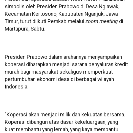
simbolis oleh Presiden Prabowo di Desa Nglawak,
Kecamatan Kertosono, Kabupaten Nganjuk, Jawa
Timur, turut diikuti Pemkab melalui
zoom meeting
di
Martapura, Sabtu.
Presiden Prabowo dalam arahannya menyampaikan
koperasi diharapkan menjadi sarana penyaluran kredit
murah bagi masyarakat sekaligus memperkuat
pertumbuhan ekonomi desa di berbagai wilayah
Indonesia.
"Koperasi akan menjadi milik dan kekuatan bersama.
Koperasi dibangun atas dasar kekeluargaan, yang
kuat membantu yang lemah, yang kaya membantu