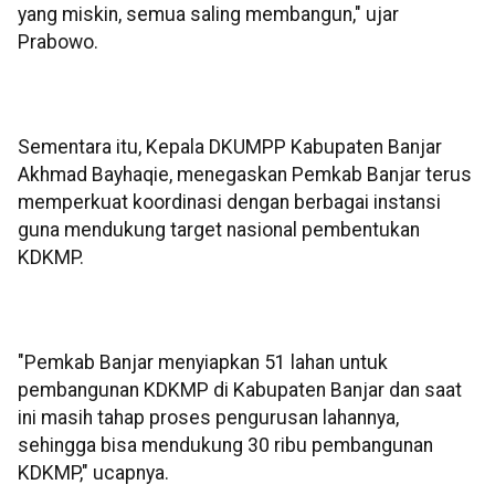
yang miskin, semua saling membangun," ujar
Prabowo.
Sementara itu, Kepala DKUMPP Kabupaten Banjar
Akhmad Bayhaqie, menegaskan Pemkab Banjar terus
memperkuat koordinasi dengan berbagai instansi
guna mendukung target nasional pembentukan
KDKMP.
"Pemkab Banjar menyiapkan 51 lahan untuk
pembangunan KDKMP di Kabupaten Banjar dan saat
ini masih tahap proses pengurusan lahannya,
sehingga bisa mendukung 30 ribu pembangunan
KDKMP," ucapnya.