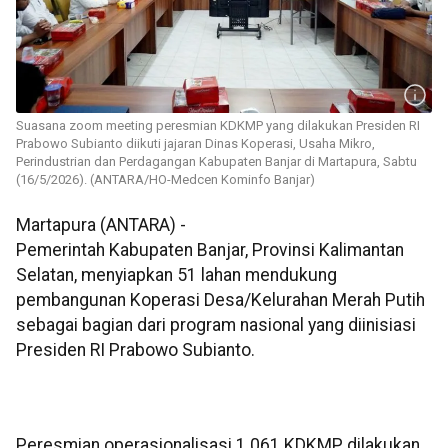
Suasana zoom meeting peresmian KDKMP yang dilakukan Presiden RI
Prabowo Subianto diikuti jajaran Dinas Koperasi, Usaha Mikro,
Perindustrian dan Perdagangan Kabupaten Banjar di Martapura, Sabtu
(16/5/2026). (ANTARA/HO-Medcen Kominfo Banjar)
Martapura (ANTARA) -
Pemerintah Kabupaten Banjar, Provinsi Kalimantan
Selatan, menyiapkan 51 lahan mendukung
pembangunan Koperasi Desa/Kelurahan Merah Putih
sebagai bagian dari program nasional yang diinisiasi
Presiden RI Prabowo Subianto.
Peresmian operasionalisasi 1.061 KDKMP dilakukan