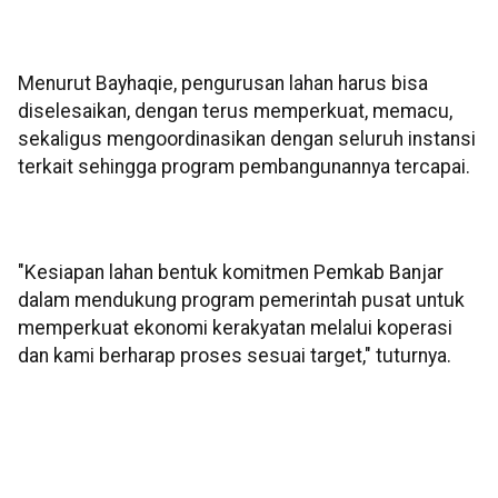
Menurut Bayhaqie, pengurusan lahan harus bisa
diselesaikan, dengan terus memperkuat, memacu,
sekaligus mengoordinasikan dengan seluruh instansi
terkait sehingga program pembangunannya tercapai.
"Kesiapan lahan bentuk komitmen Pemkab Banjar
dalam mendukung program pemerintah pusat untuk
memperkuat ekonomi kerakyatan melalui koperasi
dan kami berharap proses sesuai target," tuturnya.