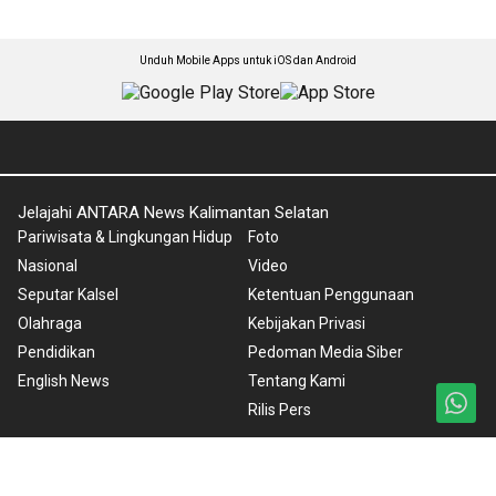
Unduh Mobile Apps untuk iOS dan Android
Jelajahi ANTARA News Kalimantan Selatan
Pariwisata & Lingkungan Hidup
Foto
Nasional
Video
Seputar Kalsel
Ketentuan Penggunaan
Olahraga
Kebijakan Privasi
Pendidikan
Pedoman Media Siber
English News
Tentang Kami
Rilis Pers