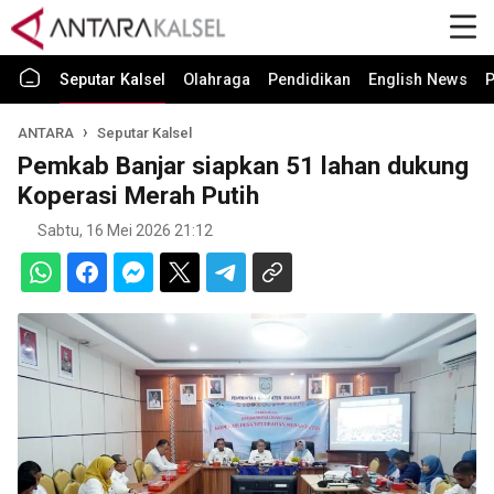
Seputar Kalsel
Olahraga
Pendidikan
English News
P
ANTARA
Seputar Kalsel
Pemkab Banjar siapkan 51 lahan dukung
Koperasi Merah Putih
Sabtu, 16 Mei 2026 21:12