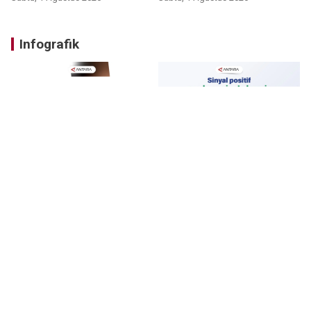
Infografik