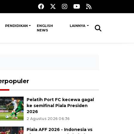
PENDIDIKAN
ENGLISH
LAINNYA
NEWS
erpopuler
Pelatih Port FC kecewa gagal
ke semifinal Piala Presiden
2026
2 Agustus 2026 06:36
Piala AFF 2026 - Indonesia vs