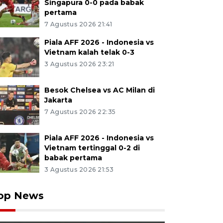
Singapura 0-0 pada babak
pertama
7 Agustus 2026 21:41
Piala AFF 2026 - Indonesia vs
Vietnam kalah telak 0-3
3 Agustus 2026 23:21
Besok Chelsea vs AC Milan di
Jakarta
7 Agustus 2026 22:35
Piala AFF 2026 - Indonesia vs
Vietnam tertinggal 0-2 di
babak pertama
3 Agustus 2026 21:53
op News