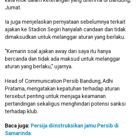
Jumat.
Ia juga menjelaskan pernyataan sebelumnya terkait
ajakan ke Stadion Segiri hanyalah candaan dan tidak
dimaksudkan untuk melanggar aturan yang berlaku.
“Kemarin soal ajakan away dari saya itu hanya
bercanda dan tidak ada maksud untuk melanggar
aturan yang berlaku,” ujarnya.
Head of Communication Persib Bandung, Adhi
Pratama, mengatakan kepatuhan terhadap aturan
tersebut penting untuk menjaga keamanan
pertandingan sekaligus menghindari potensi sanksi
terhadap klub.
Baca juga:
Persija diinstruksikan jamu Persib di
Samarinda