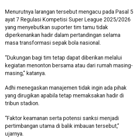
Menurutnya larangan tersebut mengacu pada Pasal 5
ayat 7 Regulasi Kompetisi Super League 2025/2026
yang menyebutkan suporter tim tamu tidak
diperkenankan hadir dalam pertandingan selama
masa transformasi sepak bola nasional.
“Dukungan bagi tim tetap dapat diberikan melalui
kegiatan menonton bersama atau dari rumah masing-
masing,” katanya.
Adhi menegaskan manajemen tidak ingin ada pihak
yang dirugikan apabila tetap memaksakan hadir di
tribun stadion.
“Faktor keamanan serta potensi sanksi menjadi
pertimbangan utama di balik imbauan tersebut,”
ujarnya.