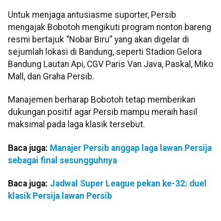
Untuk menjaga antusiasme suporter, Persib
mengajak Bobotoh mengikuti program nonton bareng
resmi bertajuk “Nobar Biru” yang akan digelar di
sejumlah lokasi di Bandung, seperti Stadion Gelora
Bandung Lautan Api, CGV Paris Van Java, Paskal, Miko
Mall, dan Graha Persib.
Manajemen berharap Bobotoh tetap memberikan
dukungan positif agar Persib mampu meraih hasil
maksimal pada laga klasik tersebut.
Baca juga:
Manajer Persib anggap laga lawan Persija
sebagai final sesungguhnya
Baca juga:
Jadwal Super League pekan ke-32: duel
klasik Persija lawan Persib