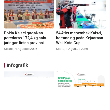
Polda Kalsel gagalkan
54 Atlet menembak Kalsel,
peredaran 172,4 kg sabu
bertanding pada Kejuaraan
jaringan lintas provinsi
Wali Kota Cup
Selasa, 4 Agustus 2026
Sabtu, 1 Agustus 2026
Infografik