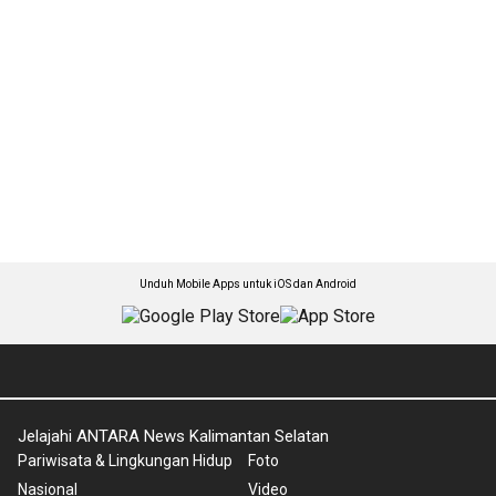
Unduh Mobile Apps untuk iOS dan Android
Jelajahi ANTARA News Kalimantan Selatan
Pariwisata & Lingkungan Hidup
Foto
Nasional
Video