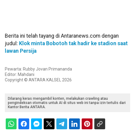
Berita ini telah tayang di Antaranews.com dengan
judul:
Klok minta Bobotoh tak hadir ke stadion saat
lawan Persija
Pewarta: Rubby Jovan Primananda
Editor: Mahdani
Copyright © ANTARA KALSEL 2026
Dilarang keras mengambil konten, melakukan crawling atau
pengindeksan otomatis untuk AI di situs web ini tanpa izin tertulis dari
Kantor Berita ANTARA.