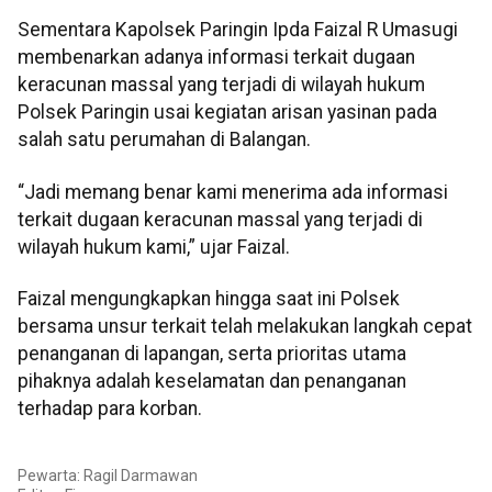
Sementara Kapolsek Paringin Ipda Faizal R Umasugi
membenarkan adanya informasi terkait dugaan
keracunan massal yang terjadi di wilayah hukum
Polsek Paringin usai kegiatan arisan yasinan pada
salah satu perumahan di Balangan.
“Jadi memang benar kami menerima ada informasi
terkait dugaan keracunan massal yang terjadi di
wilayah hukum kami,” ujar Faizal.
Faizal mengungkapkan hingga saat ini Polsek
bersama unsur terkait telah melakukan langkah cepat
penanganan di lapangan, serta prioritas utama
pihaknya adalah keselamatan dan penanganan
terhadap para korban.
Pewarta: Ragil Darmawan