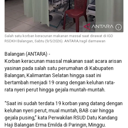
Salah satu korban keracunan makanan massal saat dirawat di IGD
RSDKH Balangan, Sabtu (9/5/2026). ANTARA/ragil darmawan
Balangan (ANTARA) -
Korban keracunan massal makanan saat acara arisan
yasinan pada salah satu perumahan di Kabupaten
Balangan, Kalimantan Selatan hingga saat ini
bertambah menjadi 19 orang dengan keluhan rata-
rata nyeri perut hingga gejala muntah-muntah.
“Saat ini sudah terdata 19 korban yang datang dengan
keluhan nyeri perut, mual muntah, BAB cair hingga
gejala pusing,” kata Perwakilan RSUD Datu Kandang
Haji Balangan Erma Emilda di Paringin, Minggu.