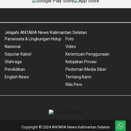
Jelajahi ANTARA News Kalimantan Selatan
Pariwisata & Lingkungan Hidup
Foto
Nasional
Video
Seputar Kalsel
Ketentuan Penggunaan
Olahraga
Kebijakan Privasi
Pendidikan
Pedoman Media Siber
English News
Tentang Kami
Rilis Pers
Copyright © 2024 ANTARA News Kalimantan Selatan