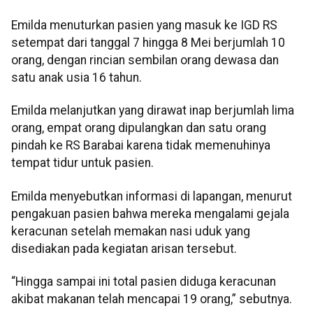
Emilda menuturkan pasien yang masuk ke IGD RS
setempat dari tanggal 7 hingga 8 Mei berjumlah 10
orang, dengan rincian sembilan orang dewasa dan
satu anak usia 16 tahun.
Emilda melanjutkan yang dirawat inap berjumlah lima
orang, empat orang dipulangkan dan satu orang
pindah ke RS Barabai karena tidak memenuhinya
tempat tidur untuk pasien.
Emilda menyebutkan informasi di lapangan, menurut
pengakuan pasien bahwa mereka mengalami gejala
keracunan setelah memakan nasi uduk yang
disediakan pada kegiatan arisan tersebut.
“Hingga sampai ini total pasien diduga keracunan
akibat makanan telah mencapai 19 orang,” sebutnya.