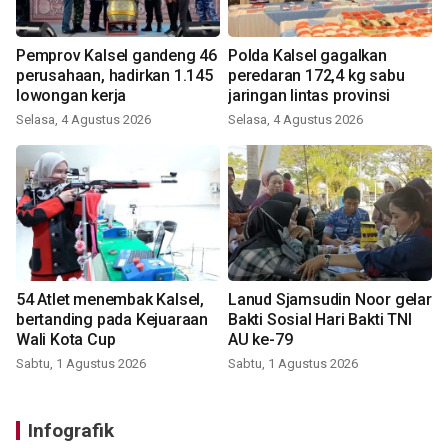
Pemprov Kalsel gandeng 46
Polda Kalsel gagalkan
perusahaan, hadirkan 1.145
peredaran 172,4 kg sabu
lowongan kerja
jaringan lintas provinsi
Selasa, 4 Agustus 2026
Selasa, 4 Agustus 2026
54 Atlet menembak Kalsel,
Lanud Sjamsudin Noor gelar
bertanding pada Kejuaraan
Bakti Sosial Hari Bakti TNI
Wali Kota Cup
AU ke-79
Sabtu, 1 Agustus 2026
Sabtu, 1 Agustus 2026
Infografik