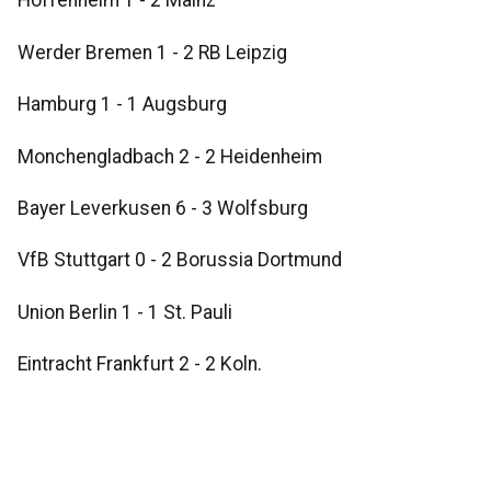
Hoffenheim 1 - 2 Mainz
Werder Bremen 1 - 2 RB Leipzig
Hamburg 1 - 1 Augsburg
Monchengladbach 2 - 2 Heidenheim
Bayer Leverkusen 6 - 3 Wolfsburg
VfB Stuttgart 0 - 2 Borussia Dortmund
Union Berlin 1 - 1 St. Pauli
Eintracht Frankfurt 2 - 2 Koln.