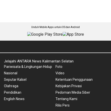
Unduh Mobile Apps untuk iOS dan Android
Jelajahi ANTARA News Kalimantan Selatan
Pariwisata & Lingkungan Hidup
Foto
Nasional
Video
Seputar Kalsel
Ketentuan Penggunaan
Olahraga
Kebijakan Privasi
Pendidikan
Pedoman Media Siber
English News
Tentang Kami
Rilis Pers