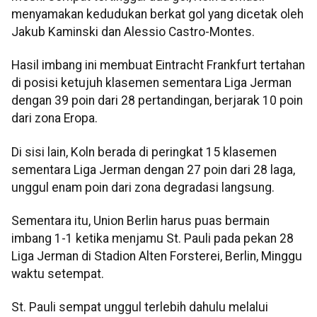
menyamakan kedudukan berkat gol yang dicetak oleh
Jakub Kaminski dan Alessio Castro-Montes.
Hasil imbang ini membuat Eintracht Frankfurt tertahan
di posisi ketujuh klasemen sementara Liga Jerman
dengan 39 poin dari 28 pertandingan, berjarak 10 poin
dari zona Eropa.
Di sisi lain, Koln berada di peringkat 15 klasemen
sementara Liga Jerman dengan 27 poin dari 28 laga,
unggul enam poin dari zona degradasi langsung.
Sementara itu, Union Berlin harus puas bermain
imbang 1-1 ketika menjamu St. Pauli pada pekan 28
Liga Jerman di Stadion Alten Forsterei, Berlin, Minggu
waktu setempat.
St. Pauli sempat unggul terlebih dahulu melalui