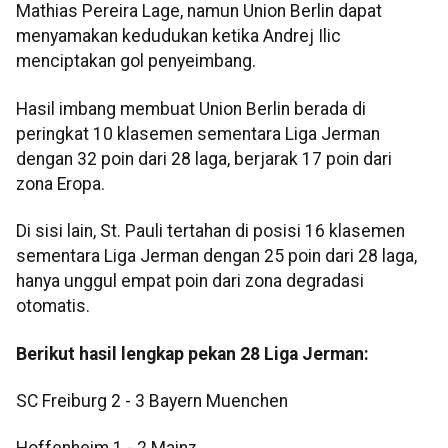
Mathias Pereira Lage, namun Union Berlin dapat
menyamakan kedudukan ketika Andrej Ilic
menciptakan gol penyeimbang.
Hasil imbang membuat Union Berlin berada di
peringkat 10 klasemen sementara Liga Jerman
dengan 32 poin dari 28 laga, berjarak 17 poin dari
zona Eropa.
Di sisi lain, St. Pauli tertahan di posisi 16 klasemen
sementara Liga Jerman dengan 25 poin dari 28 laga,
hanya unggul empat poin dari zona degradasi
otomatis.
Berikut hasil lengkap pekan 28 Liga Jerman:
SC Freiburg 2 - 3 Bayern Muenchen