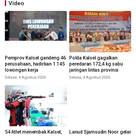
Video
Pemprov Kalsel gandeng 46
Polda Kalsel gagalkan
perusahaan, hadirkan 1.145
peredaran 172,4 kg sabu
lowongan kerja
jaringan lintas provinsi
Selasa, 4 Agustus 2026
Selasa, 4 Agustus 2026
54 Atlet menembak Kalsel,
Lanud Sjamsudin Noor gelar