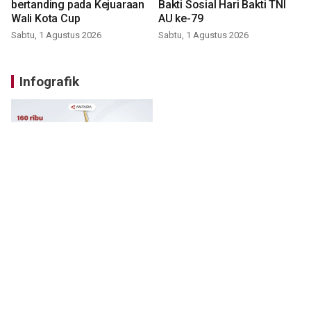
bertanding pada Kejuaraan
Bakti Sosial Hari Bakti TNI
Wali Kota Cup
AU ke-79
Sabtu, 1 Agustus 2026
Sabtu, 1 Agustus 2026
Infografik