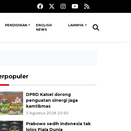
PENDIDIKAN
ENGLISH
LAINNYA
NEWS
erpopuler
DPRD Kalsel dorong
penguatan sinergi jaga
kamtibmas
3 Agustus 2026 20:50
Prabowo sedih Indonesia tak
lolos Piala Dunia