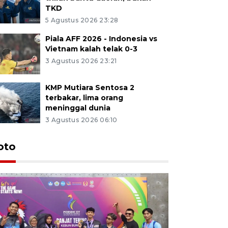
TKD
5 Agustus 2026 23:28
Piala AFF 2026 - Indonesia vs
Vietnam kalah telak 0-3
3 Agustus 2026 23:21
KMP Mutiara Sentosa 2
terbakar, lima orang
meninggal dunia
3 Agustus 2026 06:10
oto