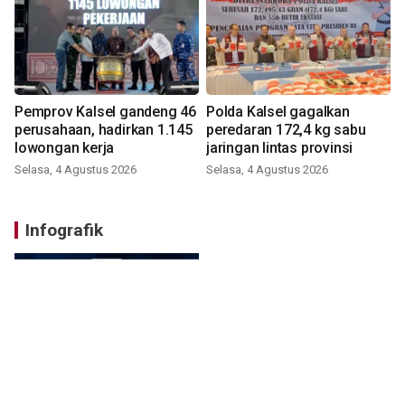
Pemprov Kalsel gandeng 46
Polda Kalsel gagalkan
perusahaan, hadirkan 1.145
peredaran 172,4 kg sabu
lowongan kerja
jaringan lintas provinsi
Selasa, 4 Agustus 2026
Selasa, 4 Agustus 2026
Infografik