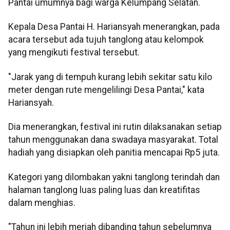
Pantai umumnya bagi warga Kelumpang Selatan.
Kepala Desa Pantai H. Hariansyah menerangkan, pada
acara tersebut ada tujuh tanglong atau kelompok
yang mengikuti festival tersebut.
"Jarak yang di tempuh kurang lebih sekitar satu kilo
meter dengan rute mengelilingi Desa Pantai," kata
Hariansyah.
Dia menerangkan, festival ini rutin dilaksanakan setiap
tahun menggunakan dana swadaya masyarakat. Total
hadiah yang disiapkan oleh panitia mencapai Rp5 juta.
Kategori yang dilombakan yakni tanglong terindah dan
halaman tanglong luas paling luas dan kreatifitas
dalam menghias.
"Tahun ini lebih meriah dibanding tahun sebelumnya