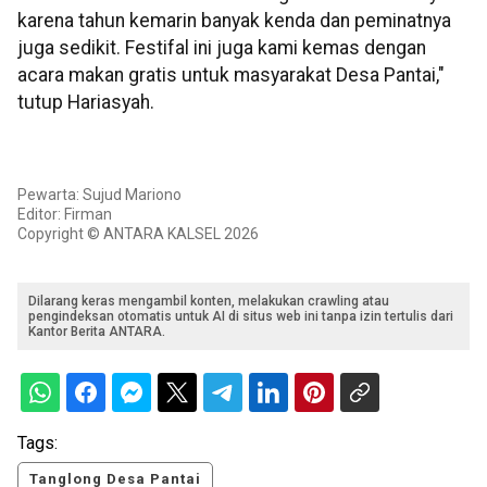
karena tahun kemarin banyak kenda dan peminatnya
juga sedikit. Festifal ini juga kami kemas dengan
acara makan gratis untuk masyarakat Desa Pantai,"
tutup Hariasyah.
Pewarta: Sujud Mariono
Editor: Firman
Copyright © ANTARA KALSEL 2026
Dilarang keras mengambil konten, melakukan crawling atau
pengindeksan otomatis untuk AI di situs web ini tanpa izin tertulis dari
Kantor Berita ANTARA.
Tags:
Tanglong Desa Pantai