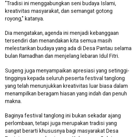
"Tradisi ini menggabungkan seni budaya Islami,
kreativitas masyarakat, dan semangat gotong
royong," katanya.
Dia mengatakan, agenda ini menjadi kebanggaan
tersendiri dan menandakan kita semua masih
melestarikan budaya yang ada di Desa Pantau selama
bulan Ramadhan dan menjelang lebaran Idul Fitri.
Sugeng juga menyampaikan apresiasi yang setinggi-
tingginya kepada seluruh peserta festival tanglong
yang telah menunjukkan kreativitas luar biasa dalam
menampilkan beragam hiasan yang indah dan penuh
makna.
Baginya festival tanglong ini bukan sekadar ajang
perlombaan, tetapi juga merupakan tradisi yang
sangat berarti khususnya bagi masyarakat Desa