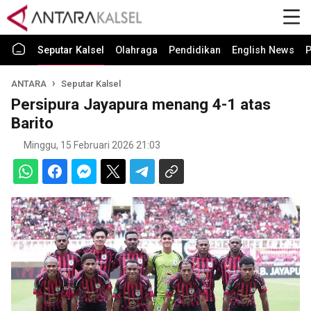
Seputar Kalsel
Olahraga
Pendidikan
English News
P
ANTARA
Seputar Kalsel
Persipura Jayapura menang 4-1 atas
Barito
Minggu, 15 Februari 2026 21:03