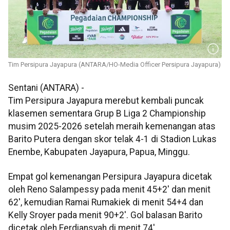
Tim Persipura Jayapura (ANTARA/HO-Media Officer Persipura Jayapura)
Sentani (ANTARA) -
Tim Persipura Jayapura merebut kembali puncak
klasemen sementara Grup B Liga 2 Championship
musim 2025-2026 setelah meraih kemenangan atas
Barito Putera dengan skor telak 4-1 di Stadion Lukas
Enembe, Kabupaten Jayapura, Papua, Minggu.
Empat gol kemenangan Persipura Jayapura dicetak
oleh Reno Salampessy pada menit 45+2' dan menit
62', kemudian Ramai Rumakiek di menit 54+4 dan
Kelly Sroyer pada menit 90+2'. Gol balasan Barito
dicetak oleh Ferdiansyah di menit 74'.