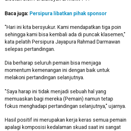
Baca juga:
Persipura libatkan pihak sponsor
"Hari ini kita bersyukur. Kami mendapatkan tiga poin
sehingga kami bisa kembali ada di puncak klasemen,"
kata pelatih Persipura Jayapura Rahmad Darmawan
selepas pertandingan.
Dia berharap seluruh pemain bisa menjaga
momentum kemenangan ini dengan baik untuk
melakoni pertandingan selanjutnya.
"Saya harap ini tidak menjadi sebuah hal yang
memuaskan bagi mereka (Pemain) namun tetap
fokus menghadapi pertandingan selanjutnya," ujarnya.
Hasil positif ini merupakan kerja keras semua pemain
apalagi komposisi kedalaman skuad saat ini sangat