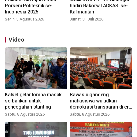
Porseni Politeknik se-
hadiri Rakorwil ADKASI se-
Indonesia 2026
Kalimantan
Senin, 3 Agustus 2026
Jumat, 31 Juli 2026
Video
Kalsel gelar lomba masak
Bawaslu gandeng
serba ikan untuk
mahasiswa wujudkan
pencegahan stunting
demokrasi transparan di era
digital
Sabtu, 8 Agustus 2026
Sabtu, 8 Agustus 2026