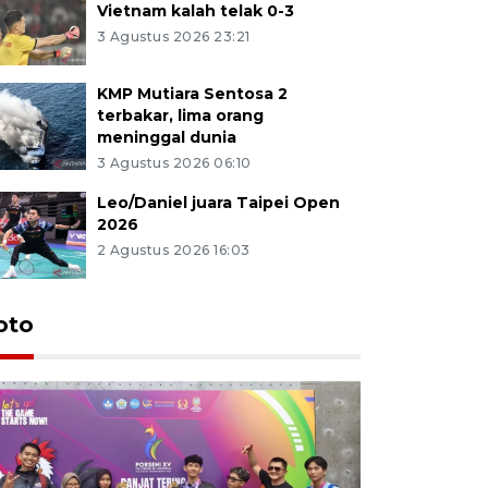
Vietnam kalah telak 0-3
3 Agustus 2026 23:21
KMP Mutiara Sentosa 2
terbakar, lima orang
meninggal dunia
3 Agustus 2026 06:10
Leo/Daniel juara Taipei Open
2026
2 Agustus 2026 16:03
oto