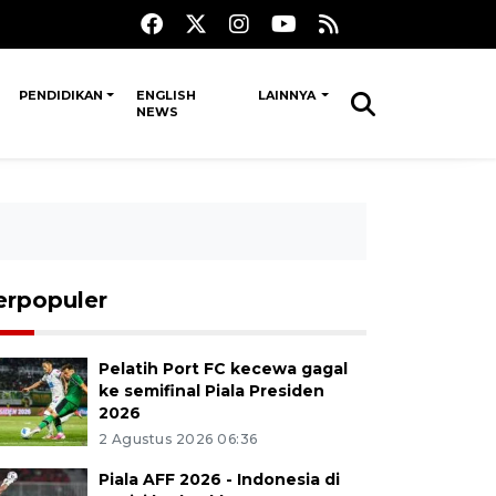
PENDIDIKAN
ENGLISH
LAINNYA
NEWS
erpopuler
Pelatih Port FC kecewa gagal
ke semifinal Piala Presiden
2026
2 Agustus 2026 06:36
Piala AFF 2026 - Indonesia di