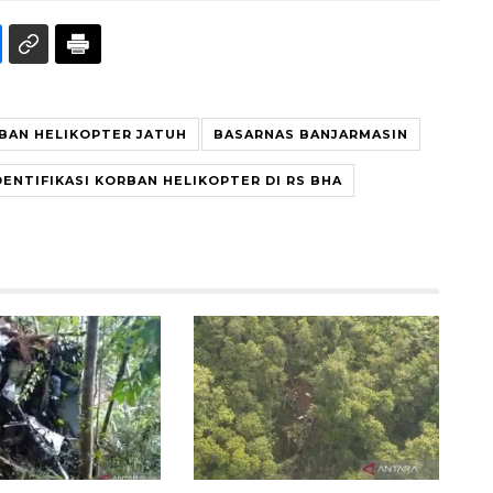
BAN HELIKOPTER JATUH
BASARNAS BANJARMASIN
DENTIFIKASI KORBAN HELIKOPTER DI RS BHA