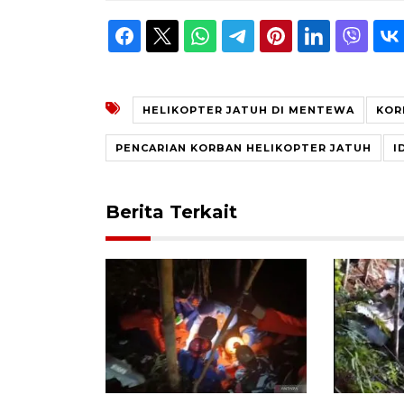
HELIKOPTER JATUH DI MENTEWA
KOR
PENCARIAN KORBAN HELIKOPTER JATUH
I
Berita Terkait