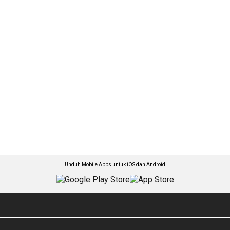
Unduh Mobile Apps untuk iOS dan Android