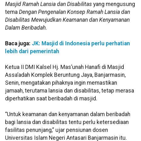
Masjid Ramah Lansia dan Disabilitas
yang mengusung
tema
Dengan Pengenalan Konsep Ramah Lansia dan
Disabilitas Mewujudkan Keamanan dan Kenyamanan
Dalam Beribadah
.
Baca juga:
JK: Masjid di Indonesia perlu perhatian
lebih dari pemerintah
Ketua II DMI Kalsel Hj. Mas’unah Hanafi di Masjid
Assa’adah Komplek Beruntung Jaya, Banjarmasin,
Senin, mengatakan pihaknya ingin memastikan
jamaah, terutama lansia dan disabilitas, tetap merasa
diperhatikan saat beribadah di masjid.
“Untuk keamanan dan kenyamanan dalam beribadah
bagi lansia dan disabilitas tentu perlu ketersediaan
fasilitas penunjang,” ujar pensiunan dosen
Universitas Islam Negeri Antasari Banjarmasin itu.