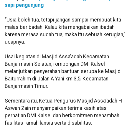
sepi pengunjung
“Usia boleh tua, tetapi jangan sampai membuat kita
malas beribadah. Kalau kita mengabaikan ibadah
karena merasa sudah tua, maka itu sebuah kerugian,”
ucapnya.
Usai kegiatan di Masjid Assa’adah Kecamatan
Banjarmasin Selatan, rombongan DMI Kalsel
melanjutkan penyerahan bantuan serupa ke Masjid
Baiturrahim di Jalan A Yani km 3,5, Kecamatan
Banjarmasin Timur.
Sementara itu, Ketua Pengurus Masjid Assa’adah H
Aswan Zain menyampaikan terima kasih atas
perhatian DMI Kalsel dan berkomitmen menambah
fasilitas ramah lansia serta disabilitas.