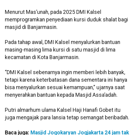
Menurut Mas’unah, pada 2025 DMI Kalsel
memprogramkan penyediaan kursi duduk shalat bagi
masjid di Banjarmasin.
Pada tahap awal, DMI Kalsel menyalurkan bantuan
masing-masing lima kursi di satu masjid di lima
kecamatan di Kota Banjarmasin.
“DMI Kalsel sebenarnya ingin memberi lebih banyak,
tetapi karena keterbatasan dana sementara ini hanya
bisa menyalurkan sesuai kemampuan,” ujarnya saat
menyerahkan bantuan kepada Masjid Assa’adah.
Putri almarhum ulama Kalsel Haji Hanafi Gobet itu
juga mengajak para lansia tetap semangat beribadah.
Baca juga:
Masjid Jogokaryan Jogjakarta 24 jam tak