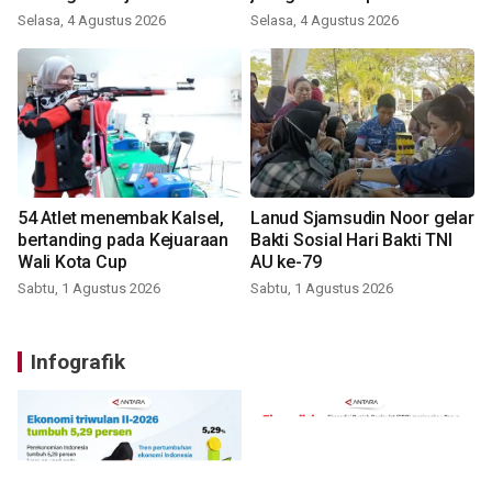
Selasa, 4 Agustus 2026
Selasa, 4 Agustus 2026
54 Atlet menembak Kalsel,
Lanud Sjamsudin Noor gelar
bertanding pada Kejuaraan
Bakti Sosial Hari Bakti TNI
Wali Kota Cup
AU ke-79
Sabtu, 1 Agustus 2026
Sabtu, 1 Agustus 2026
Infografik