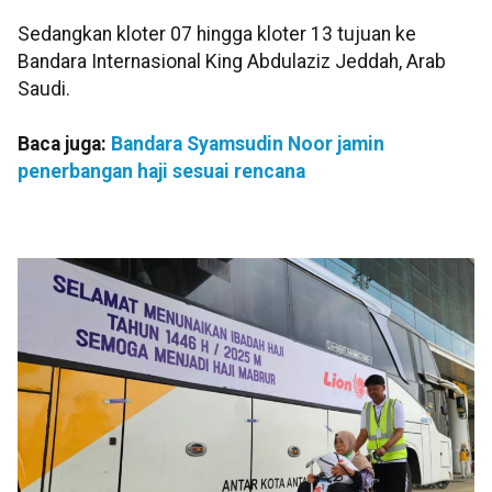
Sedangkan kloter 07 hingga kloter 13 tujuan ke
Bandara Internasional King Abdulaziz Jeddah, Arab
Saudi.
Baca juga:
Bandara Syamsudin Noor jamin
penerbangan haji sesuai rencana