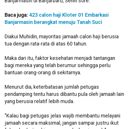
Banjarmasin di Banjarbaru, Senin sore.
Baca juga:
423 calon haji Kloter 01 Embarkasi
Banjarmasin berangkat menuju Tanah Suci
Diakui Muhidin, mayoritas jamaah calon haji berusia
tua dengan rata-rata di atas 60 tahun.
Maka dari itu, faktor kesehatan menjadi tantangan
bagi mereka yang telah berumur sehingga perlu
bantuan orang-orang di sekitarnya.
Menurut dia, keterbatasan jumlah petugas
pendamping tentu harus dibantu pula oleh jamaah lain
yang berusia relatif lebih muda.
"Kalau bagi petugas jelas wajib membantu melayani
jamaah secara maksimal, jangan sampai justru ikut