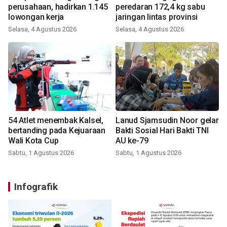
perusahaan, hadirkan 1.145
peredaran 172,4 kg sabu
lowongan kerja
jaringan lintas provinsi
Selasa, 4 Agustus 2026
Selasa, 4 Agustus 2026
54 Atlet menembak Kalsel,
Lanud Sjamsudin Noor gelar
bertanding pada Kejuaraan
Bakti Sosial Hari Bakti TNI
Wali Kota Cup
AU ke-79
Sabtu, 1 Agustus 2026
Sabtu, 1 Agustus 2026
Infografik