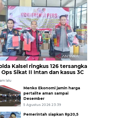
olda Kalsel ringkus 126 tersangka
i Ops Sikat II Intan dan kasus 3C
jam lalu
Menko Ekonomi jamin harga
pertalite aman sampai
Desember
5 Agustus 2026 23:39
Pemerintah siapkan Rp20,5