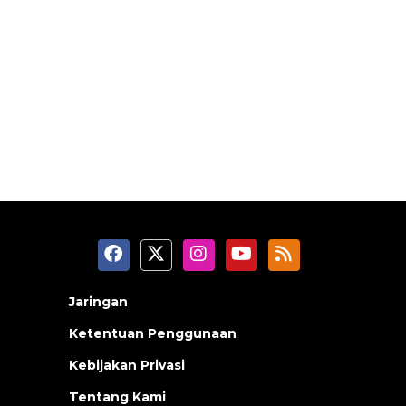
Jaringan
Ketentuan Penggunaan
Kebijakan Privasi
Tentang Kami