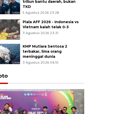
triliun bantu daerah, bukan
TKD
5 Agustus 2026 23:28
Piala AFF 2026 - Indonesia vs
Vietnam kalah telak 0-3
3 Agustus 2026 23:21
KMP Mutiara Sentosa 2
terbakar, lima orang
meninggal dunia
3 Agustus 2026 06:10
oto