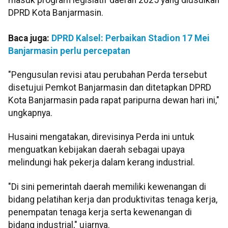
DPRD Kota Banjarmasin.
Baca juga:
DPRD Kalsel: Perbaikan Stadion 17 Mei
Banjarmasin perlu percepatan
"Pengusulan revisi atau perubahan Perda tersebut
disetujui Pemkot Banjarmasin dan ditetapkan DPRD
Kota Banjarmasin pada rapat paripurna dewan hari ini,"
ungkapnya.
Husaini mengatakan, direvisinya Perda ini untuk
menguatkan kebijakan daerah sebagai upaya
melindungi hak pekerja dalam kerang industrial.
"Di sini pemerintah daerah memiliki kewenangan di
bidang pelatihan kerja dan produktivitas tenaga kerja,
penempatan tenaga kerja serta kewenangan di
bidang industrial," ujarnya.