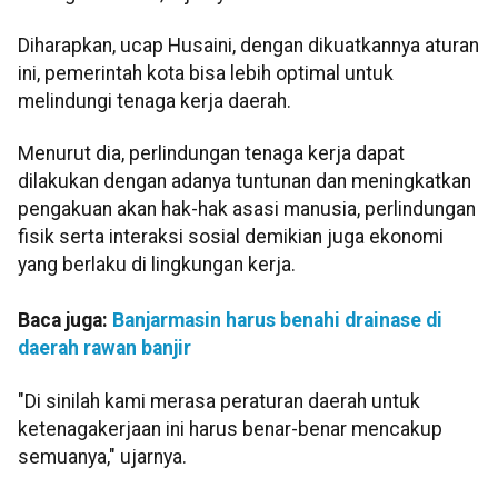
Diharapkan, ucap Husaini, dengan dikuatkannya aturan
ini, pemerintah kota bisa lebih optimal untuk
melindungi tenaga kerja daerah.
Menurut dia, perlindungan tenaga kerja dapat
dilakukan dengan adanya tuntunan dan meningkatkan
pengakuan akan hak-hak asasi manusia, perlindungan
fisik serta interaksi sosial demikian juga ekonomi
yang berlaku di lingkungan kerja.
Baca juga:
Banjarmasin harus benahi drainase di
daerah rawan banjir
"Di sinilah kami merasa peraturan daerah untuk
ketenagakerjaan ini harus benar-benar mencakup
semuanya," ujarnya.