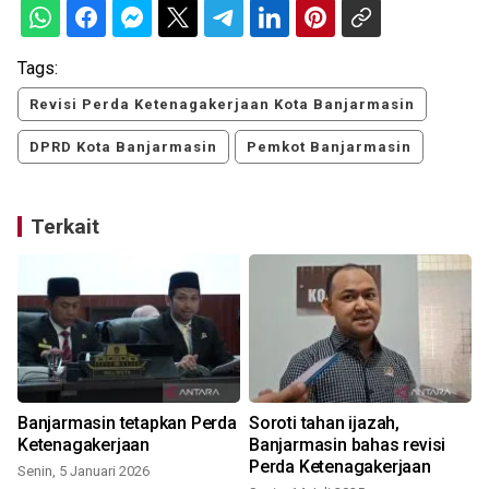
Tags:
Revisi Perda Ketenagakerjaan Kota Banjarmasin
DPRD Kota Banjarmasin
Pemkot Banjarmasin
Terkait
Banjarmasin tetapkan Perda
Soroti tahan ijazah,
Ketenagakerjaan
Banjarmasin bahas revisi
Perda Ketenagakerjaan
Senin, 5 Januari 2026