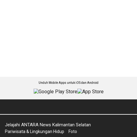
Unduh Mobile Apps untuk iOS dan Android
Jelajahi ANTARA News Kalimantan Selatan
Pariwisata & Lingkungan Hidup
Foto