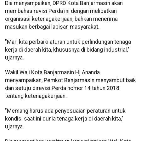
Dia menyampaikan, DPRD Kota Banjarmasin akan
membahas revisi Perda ini dengan melibatkan
organisasi ketenagakerjaan, bahkan menerima
masukan berbagai lapisan masyarakat.
"Mari kita perbaiki aturan untuk perlindungan tenaga
kerja di daerah kita, khususnya di bidang industrial,"
ujarnya.
Wakil Wali Kota Banjarmasin Hj Ananda
menyampaikan, Pemkot Banjarmasin menyambut baik
dan setuju direvisi Perda nomor 14 tahun 2018
tentang ketenagakerjaan.
"Memang harus ada penyesuaian peraturan untuk
kondisi saat ini dunia tenaga kerja di daerah kita,"
ujarnya.