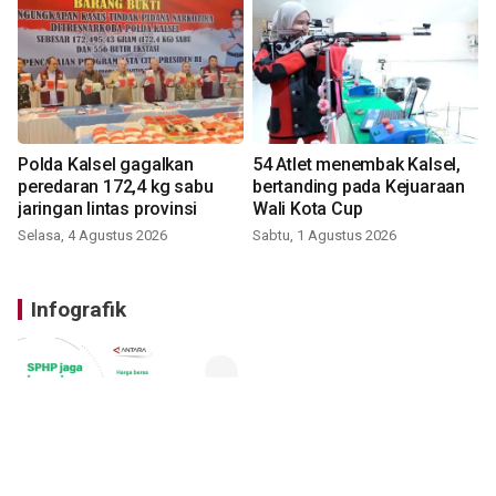
Polda Kalsel gagalkan
54 Atlet menembak Kalsel,
peredaran 172,4 kg sabu
bertanding pada Kejuaraan
jaringan lintas provinsi
Wali Kota Cup
Selasa, 4 Agustus 2026
Sabtu, 1 Agustus 2026
Infografik