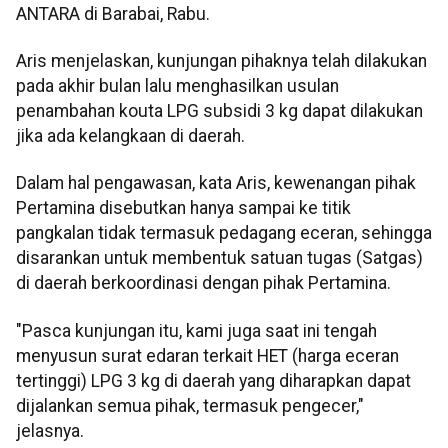
ANTARA di Barabai, Rabu.
Aris menjelaskan, kunjungan pihaknya telah dilakukan
pada akhir bulan lalu menghasilkan usulan
penambahan kouta LPG subsidi 3 kg dapat dilakukan
jika ada kelangkaan di daerah.
Dalam hal pengawasan, kata Aris, kewenangan pihak
Pertamina disebutkan hanya sampai ke titik
pangkalan tidak termasuk pedagang eceran, sehingga
disarankan untuk membentuk satuan tugas (Satgas)
di daerah berkoordinasi dengan pihak Pertamina.
"Pasca kunjungan itu, kami juga saat ini tengah
menyusun surat edaran terkait HET (harga eceran
tertinggi) LPG 3 kg di daerah yang diharapkan dapat
dijalankan semua pihak, termasuk pengecer,"
jelasnya.