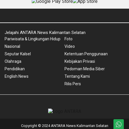
Jelajahi ANTARA News Kalimantan Selatan
Pariwisata & Lingkungan Hidup
Foto
Nasional
Video
Seputar Kalsel
Ketentuan Penggunaan
Olahraga
Kebijakan Privasi
Pendidikan
Pedoman Media Siber
English News
Tentang Kami
Rilis Pers
Copyright © 2024 ANTARA News Kalimantan Selatan