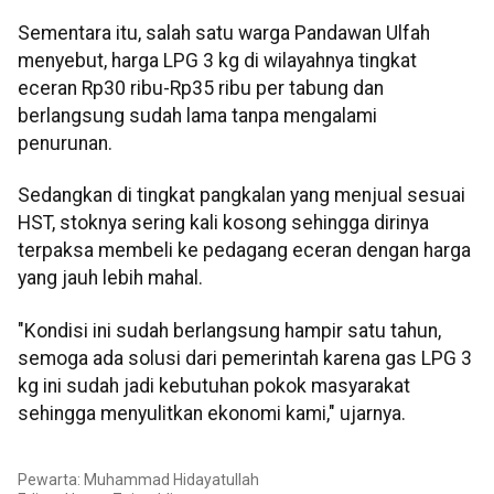
Sementara itu, salah satu warga Pandawan Ulfah
menyebut, harga LPG 3 kg di wilayahnya tingkat
eceran Rp30 ribu-Rp35 ribu per tabung dan
berlangsung sudah lama tanpa mengalami
penurunan.
Sedangkan di tingkat pangkalan yang menjual sesuai
HST, stoknya sering kali kosong sehingga dirinya
terpaksa membeli ke pedagang eceran dengan harga
yang jauh lebih mahal.
"Kondisi ini sudah berlangsung hampir satu tahun,
semoga ada solusi dari pemerintah karena gas LPG 3
kg ini sudah jadi kebutuhan pokok masyarakat
sehingga menyulitkan ekonomi kami," ujarnya.
Pewarta: Muhammad Hidayatullah