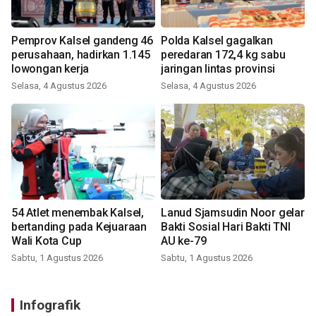
Pemprov Kalsel gandeng 46
Polda Kalsel gagalkan
perusahaan, hadirkan 1.145
peredaran 172,4 kg sabu
lowongan kerja
jaringan lintas provinsi
Selasa, 4 Agustus 2026
Selasa, 4 Agustus 2026
54 Atlet menembak Kalsel,
Lanud Sjamsudin Noor gelar
bertanding pada Kejuaraan
Bakti Sosial Hari Bakti TNI
Wali Kota Cup
AU ke-79
Sabtu, 1 Agustus 2026
Sabtu, 1 Agustus 2026
Infografik