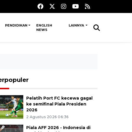
PENDIDIKAN
ENGLISH
LAINNYA
NEWS
erpopuler
Pelatih Port FC kecewa gagal
ke semifinal Piala Presiden
2026
2 Agustus 2026 06:36
Piala AFF 2026 - Indonesia di