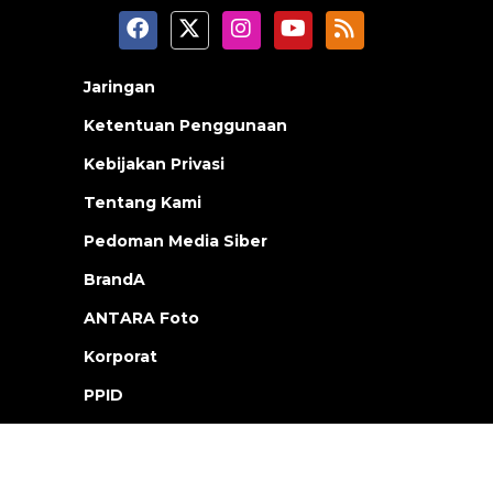
Jaringan
Ketentuan Penggunaan
Kebijakan Privasi
Tentang Kami
Pedoman Media Siber
BrandA
ANTARA Foto
Korporat
PPID