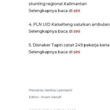
stunting regional Kalimantan
Selengkapnya baca di
sini
4. PLN UID Kalselteng salurkan ambulan
Selengkapnya baca di
sini
5. Disnaker Tapin catat 249 pekerja ken
Selengkapnya baca di
sini
Pewarta: Herlina Lasmianti
Editor : Imam Hanafi