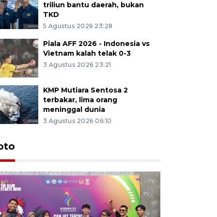
triliun bantu daerah, bukan
TKD
5 Agustus 2026 23:28
Piala AFF 2026 - Indonesia vs
Vietnam kalah telak 0-3
3 Agustus 2026 23:21
KMP Mutiara Sentosa 2
terbakar, lima orang
meninggal dunia
3 Agustus 2026 06:10
oto