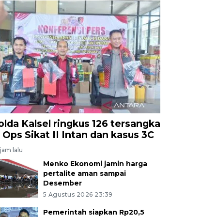
olda Kalsel ringkus 126 tersangka
i Ops Sikat II Intan dan kasus 3C
jam lalu
Menko Ekonomi jamin harga
pertalite aman sampai
Desember
5 Agustus 2026 23:39
Pemerintah siapkan Rp20,5