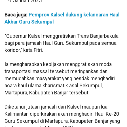
1-7 Januari 2025.
Baca juga:
Pemprov Kalsel dukung kelancaran Haul
Akbar Guru Sekumpul
"Gubernur Kalsel menggratiskan Trans Banjarbakula
bagi para jamaah Haul Guru Sekumpul pada semua
koridor," kata Fitri.
Ia mengharapkan kebijakan menggratiskan moda
transportasi massal tersebut meringankan dan
memudahkan masyarakat yang hendak menghadiri
acara haul ulama kharismatik asal Sekumpul,
Martapura, Kabupaten Banjar tersebut.
Diketahui jutaan jamaah dari Kalsel maupun luar
Kalimantan diperkirakan akan menghadiri Haul Ke-20
Guru Sekumpul di Martapura, Kabupaten Banjar yang